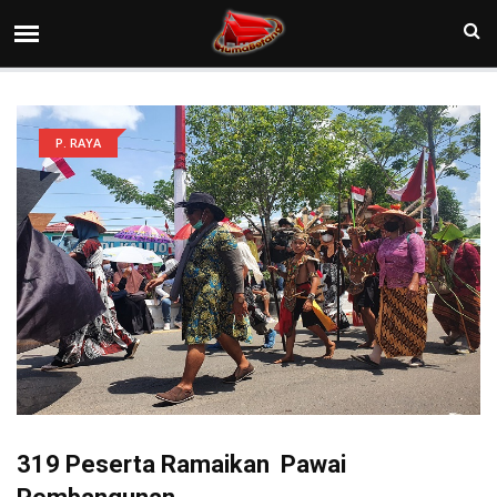
P. RAYA
319 Peserta Ramaikan Pawai