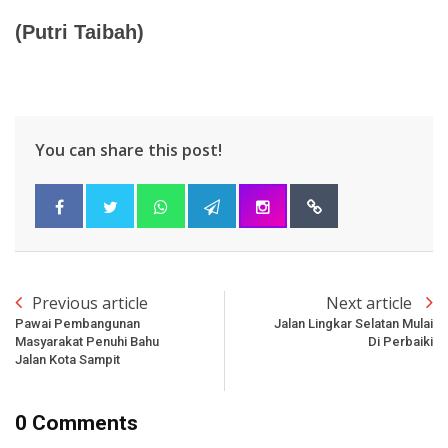
(Putri Taibah)
You can share this post!
Previous article
Next article
Pawai Pembangunan
Jalan Lingkar Selatan Mulai
Masyarakat Penuhi Bahu
Di Perbaiki
Jalan Kota Sampit
0 Comments