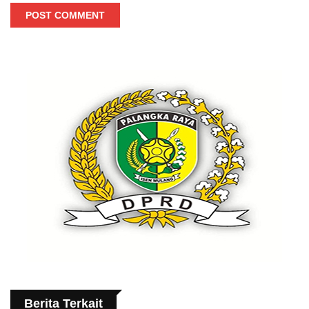
POST COMMENT
Berita Terkait