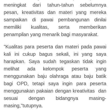
meningkat dari tahun-tahun sebelumnya
pesan, kreativitas dan materi yang mereka
sampaikan di pawai pembangunan dinilai
memiliki kualitas, serta memberikan
penampilan yang menarik bagi masyarakat.
"Kualitas para peserta dan materi pada pawai
kali ini cukup bagus sekali, ini yang saya
harapkan. Saya sudah tegaskan tidak ingin
melihat ada kelompok peserta yang
menggunakan baju olahraga atau baju batik
bagi OPD, tetapi saya ingin para peserta
menggunakan pakaian dengan kreativitas dan
sesuai dengan bidangnya masing-
masing,"tutupnya.