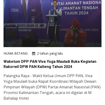
HUMA BETANG
2 tahun yang lalu
Waketum DPP PAN Viva Yoga Mauladi Buka Kegiatan
Rakorwil DPW PAN Kalteng Tahun 2024
Palangka Raya - Wakil Ketua Umum DPP PAN, Viva
Yoga Mauladi buka Rapat Koordinasi Wilayah Dewan
Pimpinan Wilayah (DPW) Partai Amanat Nasional (PAN)
Provinsi Kalimantan Tengah, acara ini digelar di M
Bahalap Hotel.