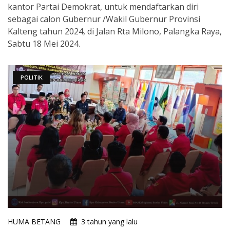
kantor Partai Demokrat, untuk mendaftarkan diri
sebagai calon Gubernur /Wakil Gubernur Provinsi
Kalteng tahun 2024, di Jalan Rta Milono, Palangka Raya,
Sabtu 18 Mei 2024.
POLITIK
HUMA BETANG
3 tahun yang lalu