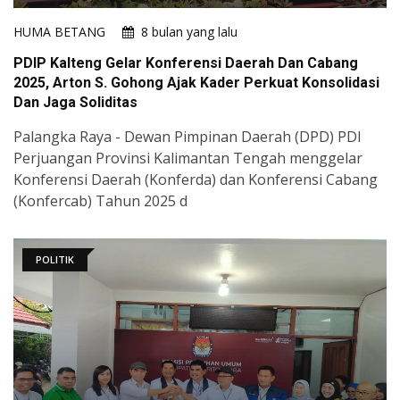
HUMA BETANG
8 bulan yang lalu
PDIP Kalteng Gelar Konferensi Daerah Dan Cabang
2025, Arton S. Gohong Ajak Kader Perkuat Konsolidasi
Dan Jaga Soliditas
Palangka Raya - Dewan Pimpinan Daerah (DPD) PDI
Perjuangan Provinsi Kalimantan Tengah menggelar
Konferensi Daerah (Konferda) dan Konferensi Cabang
(Konfercab) Tahun 2025 d
POLITIK