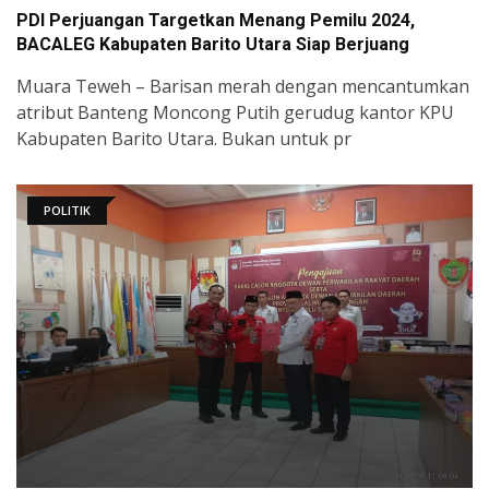
PDI Perjuangan Targetkan Menang Pemilu 2024,
BACALEG Kabupaten Barito Utara Siap Berjuang
Muara Teweh – Barisan merah dengan mencantumkan
atribut Banteng Moncong Putih gerudug kantor KPU
Kabupaten Barito Utara. Bukan untuk pr
POLITIK