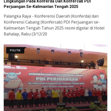
Lingkungan Pada Konferda Dan Konfercab PDI
Perjuangan Se-Kalimantan Tengah 2025
Palangka Raya - Konferensi Daerah (Konferda) dan
Konferensi Cabang (Konfercab) PDI Perjuangan se-
Kalimantan Tengah Tahun 2025 resmi digelar di Hotel
Bahalap, Rabu (3/12/20
POLITIK