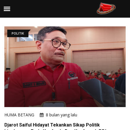
POLITIK
HUMA BETANG
8 bulan yang lalu
Djarot Saiful Hidayat Tekankan Sikap Politik