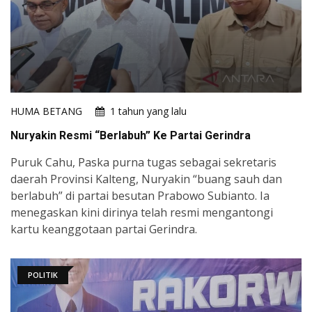
HUMA BETANG
1 tahun yang lalu
Nuryakin Resmi “Berlabuh” Ke Partai Gerindra
Puruk Cahu, Paska purna tugas sebagai sekretaris
daerah Provinsi Kalteng, Nuryakin “buang sauh dan
berlabuh” di partai besutan Prabowo Subianto. Ia
menegaskan kini dirinya telah resmi mengantongi
kartu keanggotaan partai Gerindra.
POLITIK