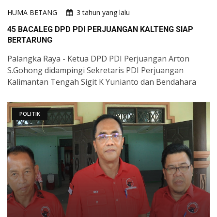
HUMA BETANG
3 tahun yang lalu
45 BACALEG DPD PDI PERJUANGAN KALTENG SIAP
BERTARUNG
Palangka Raya - Ketua DPD PDI Perjuangan Arton
S.Gohong didampingi Sekretaris PDI Perjuangan
Kalimantan Tengah Sigit K Yunianto dan Bendahara
POLITIK