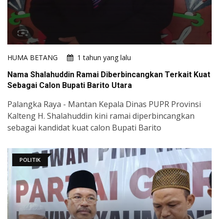
HUMA BETANG
1 tahun yang lalu
Nama Shalahuddin Ramai Diberbincangkan Terkait Kuat
Sebagai Calon Bupati Barito Utara
Palangka Raya - Mantan Kepala Dinas PUPR Provinsi
Kalteng H. Shalahuddin kini ramai diperbincangkan
sebagai kandidat kuat calon Bupati Barito
POLITIK