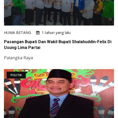
HUMA BETANG
1 tahun yang lalu
Pasangan Bupati Dan Wakil Bupati Shalahuddin-Felix Di
Usung Lima Partai
Palangka Raya
POLITIK