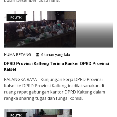
bulan Desember 2020 nanti.
POLITIK
HUMA BETANG
6 tahun yang lalu
DPRD Provinsi Kalteng Terima Kunker DPRD Provinsi
Kalsel
PALANGKA RAYA - Kunjungan kerja DPRD Provinsi
Kalsel ke DPRD Provinsi Kalteng ini dilaksanakan di
ruang rapat gabungan kantor DPRD Kalteng dalam
rangka sharing tugas dan fungsi komisi.
POLITIK