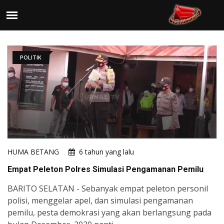
POLITIK
HUMA BETANG
6 tahun yang lalu
Empat Peleton Polres Simulasi Pengamanan Pemilu
BARITO SELATAN - Sebanyak empat peleton personil
polisi, menggelar apel, dan simulasi pengamanan
pemilu, pesta demokrasi yang akan berlangsung pada