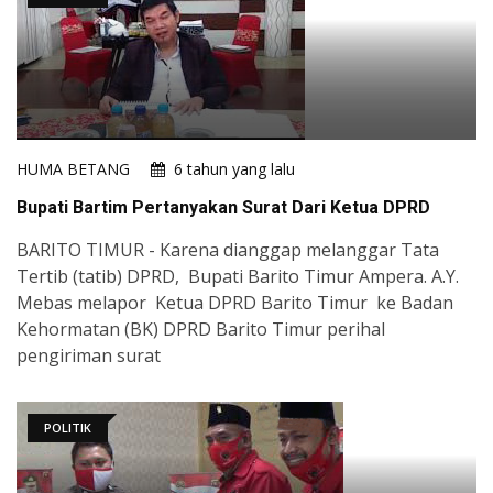
HUMA BETANG
6 tahun yang lalu
Bupati Bartim Pertanyakan Surat Dari Ketua DPRD
BARITO TIMUR - Karena dianggap melanggar Tata
Tertib (tatib) DPRD, Bupati Barito Timur Ampera. A.Y.
Mebas melapor Ketua DPRD Barito Timur ke Badan
Kehormatan (BK) DPRD Barito Timur perihal
pengiriman surat
POLITIK