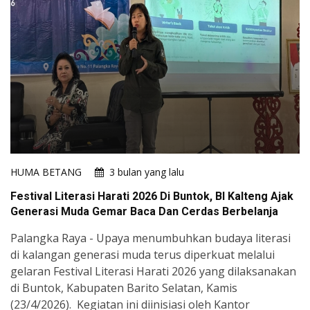
HUMA BETANG
3 bulan yang lalu
Festival Literasi Harati 2026 Di Buntok, BI Kalteng Ajak
Generasi Muda Gemar Baca Dan Cerdas Berbelanja
Palangka Raya - Upaya menumbuhkan budaya literasi
di kalangan generasi muda terus diperkuat melalui
gelaran Festival Literasi Harati 2026 yang dilaksanakan
di Buntok, Kabupaten Barito Selatan, Kamis
(23/4/2026). Kegiatan ini diinisiasi oleh Kantor