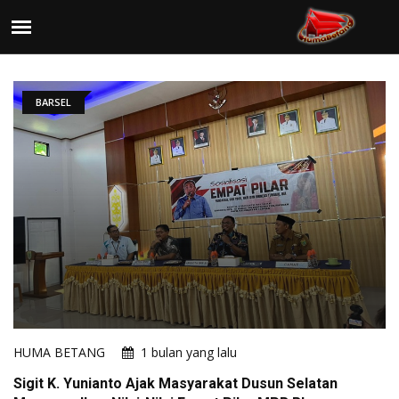
BARSEL
HUMA BETANG
1 bulan yang lalu
Sigit K. Yunianto Ajak Masyarakat Dusun Selatan