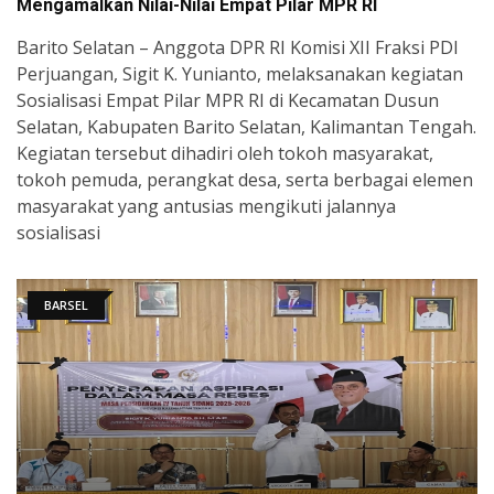
Mengamalkan Nilai-Nilai Empat Pilar MPR RI
Barito Selatan – Anggota DPR RI Komisi XII Fraksi PDI
Perjuangan, Sigit K. Yunianto, melaksanakan kegiatan
Sosialisasi Empat Pilar MPR RI di Kecamatan Dusun
Selatan, Kabupaten Barito Selatan, Kalimantan Tengah.
Kegiatan tersebut dihadiri oleh tokoh masyarakat,
tokoh pemuda, perangkat desa, serta berbagai elemen
masyarakat yang antusias mengikuti jalannya
sosialisasi
BARSEL