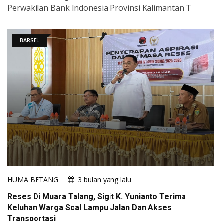
Perwakilan Bank Indonesia Provinsi Kalimantan T
BARSEL
HUMA BETANG
3 bulan yang lalu
Reses Di Muara Talang, Sigit K. Yunianto Terima
Keluhan Warga Soal Lampu Jalan Dan Akses
Transportasi