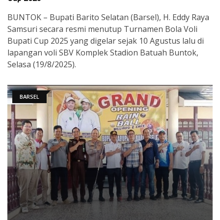
BUNTOK – Bupati Barito Selatan (Barsel), H. Eddy Raya
Samsuri secara resmi menutup Turnamen Bola Voli
Bupati Cup 2025 yang digelar sejak 10 Agustus lalu di
lapangan voli SBV Komplek Stadion Batuah Buntok,
Selasa (19/8/2025).
BARSEL