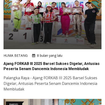
HUMA BETANG
8 bulan yang lalu
Ajang FORKAB III 2025 Barsel Sukses Digelar, Antusias
Peserta Senam Dancemix Indonesia Membludak
Palangka Raya - Ajang FORKAB III 2025 Barsel Sukses
Digelar, Antusias Peserta Senam Dancemix Indonesia
Membludak
BARSEL