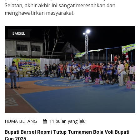
Selatan, akhir akhir ini sangat meresahkan dan
menghawatirkan masyarakat.
BARSEL
HUMA BETANG
11 bulan yang lalu
Bupati Barsel Resmi Tutup Turnamen Bola Voli Bupati
Cup 2025