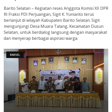
Barito Selatan – Kegiatan reses Anggota Komisi XII DPR
RI Fraksi PDI Perjuangan, Sigit K. Yunianto terus
berlanjut di wilayah Kabupaten Barito Selatan. Sigit
mengunjungi Desa Muara Talang, Kecamatan Dusun
Selatan, untuk berdialog langsung dengan masyarakat
dan menyerap berbagai aspirasi warga.
BARSEL