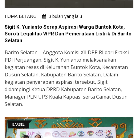
HUMA BETANG
3 bulan yang lalu
Sigit K. Yunianto Serap Aspirasi Warga Buntok Kota,
Soroti Legalitas WPR Dan Pemerataan Listrik Di Barito
Selatan
Barito Selatan – Anggota Komisi XII DPR RI dari Fraksi
PDI Perjuangan, Sigit K. Yunianto melaksanakan
kegiatan reses di Kelurahan Buntok Kota, Kecamatan
Dusun Selatan, Kabupaten Barito Selatan, Dalam
kegiatan penyerapan aspirasi tersebut, Sigit
didampingi Ketua DPRD Kabupaten Barito Selatan,
Manager PLN UP3 Kuala Kapuas, serta Camat Dusun
Selatan.
BARSEL