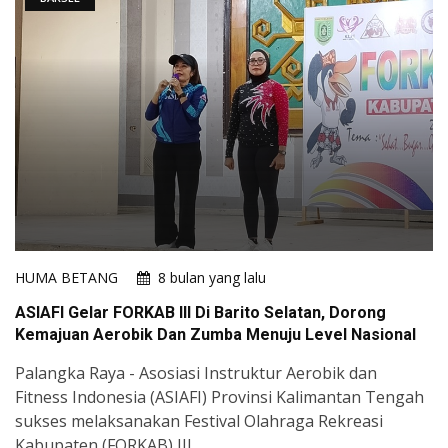
HUMA BETANG
8 bulan yang lalu
ASIAFI Gelar FORKAB III Di Barito Selatan, Dorong
Kemajuan Aerobik Dan Zumba Menuju Level Nasional
Palangka Raya - Asosiasi Instruktur Aerobik dan
Fitness Indonesia (ASIAFI) Provinsi Kalimantan Tengah
sukses melaksanakan Festival Olahraga Rekreasi
Kabupaten (FORKAB) III