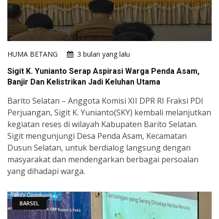
HUMA BETANG
3 bulan yang lalu
Sigit K. Yunianto Serap Aspirasi Warga Penda Asam,
Banjir Dan Kelistrikan Jadi Keluhan Utama
Barito Selatan – Anggota Komisi XII DPR RI Fraksi PDI
Perjuangan, Sigit K. Yunianto(SKY) kembali melanjutkan
kegiatan reses di wilayah Kabupaten Barito Selatan.
Sigit mengunjungi Desa Penda Asam, Kecamatan
Dusun Selatan, untuk berdialog langsung dengan
masyarakat dan mendengarkan berbagai persoalan
yang dihadapi warga.
BARSEL