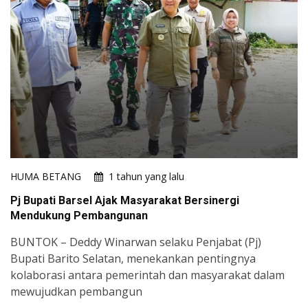
HUMA BETANG
1 tahun yang lalu
Pj Bupati Barsel Ajak Masyarakat Bersinergi
Mendukung Pembangunan
BUNTOK – Deddy Winarwan selaku Penjabat (Pj)
Bupati Barito Selatan, menekankan pentingnya
kolaborasi antara pemerintah dan masyarakat dalam
mewujudkan pembangun