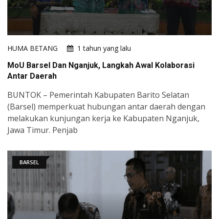
HUMA BETANG
1 tahun yang lalu
MoU Barsel Dan Nganjuk, Langkah Awal Kolaborasi
Antar Daerah
BUNTOK – Pemerintah Kabupaten Barito Selatan
(Barsel) memperkuat hubungan antar daerah dengan
melakukan kunjungan kerja ke Kabupaten Nganjuk,
Jawa Timur. Penjab
BARSEL