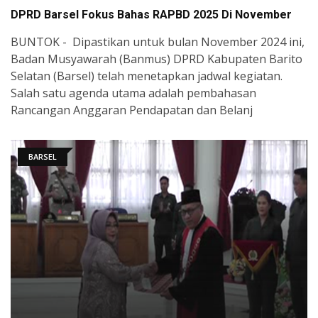
DPRD Barsel Fokus Bahas RAPBD 2025 Di November
BUNTOK - Dipastikan untuk bulan November 2024 ini,
Badan Musyawarah (Banmus) DPRD Kabupaten Barito
Selatan (Barsel) telah menetapkan jadwal kegiatan.
Salah satu agenda utama adalah pembahasan
Rancangan Anggaran Pendapatan dan Belanj
BARSEL