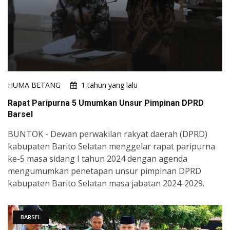
HUMA BETANG
1 tahun yang lalu
Rapat Paripurna 5 Umumkan Unsur Pimpinan DPRD
Barsel
BUNTOK - Dewan perwakilan rakyat daerah (DPRD)
kabupaten Barito Selatan menggelar rapat paripurna
ke-5 masa sidang I tahun 2024 dengan agenda
mengumumkan penetapan unsur pimpinan DPRD
kabupaten Barito Selatan masa jabatan 2024-2029.
BARSEL