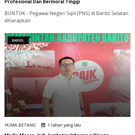
Profesional Dan Bermoral Tinggi
BUNTOK - Pegawai Negeri Sipil (PNS) di Barito Selatan
diharapkan
BARSEL
HUMA BETANG
1 tahun yang lalu