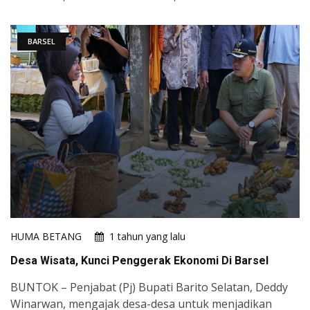
BARSEL
HUMA BETANG
1 tahun yang lalu
Desa Wisata, Kunci Penggerak Ekonomi Di Barsel
BUNTOK – Penjabat (Pj) Bupati Barito Selatan, Deddy
Winarwan, mengajak desa-desa untuk menjadikan