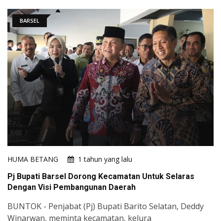
BARSEL
HUMA BETANG
1 tahun yang lalu
Pj Bupati Barsel Dorong Kecamatan Untuk Selaras
Dengan Visi Pembangunan Daerah
BUNTOK - Penjabat (Pj) Bupati Barito Selatan, Deddy
Winarwan, meminta kecamatan, kelura