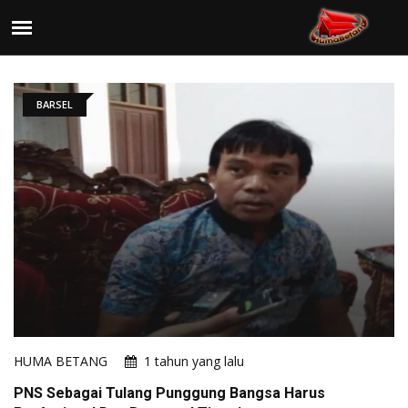
BARSEL
HUMA BETANG
1 tahun yang lalu
PNS Sebagai Tulang Punggung Bangsa Harus