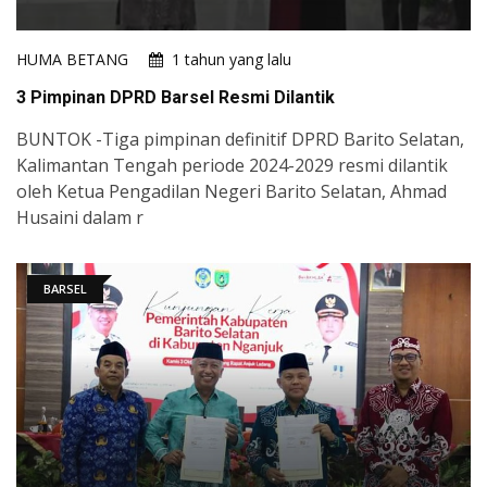
HUMA BETANG
1 tahun yang lalu
3 Pimpinan DPRD Barsel Resmi Dilantik
BUNTOK -Tiga pimpinan definitif DPRD Barito Selatan,
Kalimantan Tengah periode 2024-2029 resmi dilantik
oleh Ketua Pengadilan Negeri Barito Selatan, Ahmad
Husaini dalam r
BARSEL