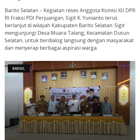
Barito Selatan – Kegiatan reses Anggota Komisi XII DPR
RI Fraksi PDI Perjuangan, Sigit K. Yunianto terus
berlanjut di wilayah Kabupaten Barito Selatan. Sigit
mengunjungi Desa Muara Talang, Kecamatan Dusun
Selatan, untuk berdialog langsung dengan masyarakat
dan menyerap berbagai aspirasi warga.
BARSEL