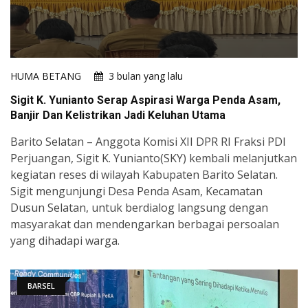
HUMA BETANG
3 bulan yang lalu
Sigit K. Yunianto Serap Aspirasi Warga Penda Asam,
Banjir Dan Kelistrikan Jadi Keluhan Utama
Barito Selatan – Anggota Komisi XII DPR RI Fraksi PDI
Perjuangan, Sigit K. Yunianto(SKY) kembali melanjutkan
kegiatan reses di wilayah Kabupaten Barito Selatan.
Sigit mengunjungi Desa Penda Asam, Kecamatan
Dusun Selatan, untuk berdialog langsung dengan
masyarakat dan mendengarkan berbagai persoalan
yang dihadapi warga.
BARSEL