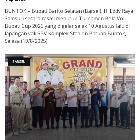
BUNTOK – Bupati Barito Selatan (Barsel), H. Eddy Raya
Samsuri secara resmi menutup Turnamen Bola Voli
Bupati Cup 2025 yang digelar sejak 10 Agustus lalu di
lapangan voli SBV Komplek Stadion Batuah Buntok,
Selasa (19/8/2025).
BARSEL