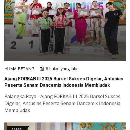
HUMA BETANG
8 bulan yang lalu
Ajang FORKAB III 2025 Barsel Sukses Digelar, Antusias
Peserta Senam Dancemix Indonesia Membludak
Palangka Raya - Ajang FORKAB III 2025 Barsel Sukses
Digelar, Antusias Peserta Senam Dancemix Indonesia
Membludak
BARSEL