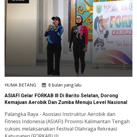
HUMA BETANG
8 bulan yang lalu
ASIAFI Gelar FORKAB III Di Barito Selatan, Dorong
Kemajuan Aerobik Dan Zumba Menuju Level Nasional
Palangka Raya - Asosiasi Instruktur Aerobik dan
Fitness Indonesia (ASIAFI) Provinsi Kalimantan Tengah
sukses melaksanakan Festival Olahraga Rekreasi
Kabupaten (FORKAB) III