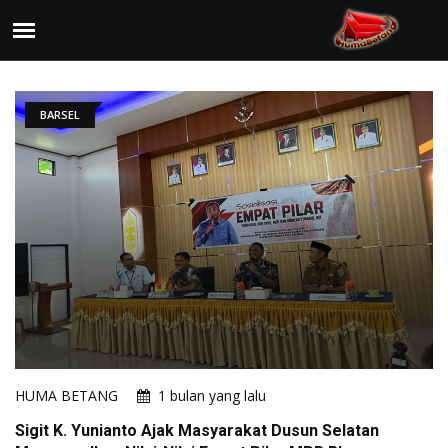
BARSEL
HUMA BETANG
1 bulan yang lalu
Sigit K. Yunianto Ajak Masyarakat Dusun Selatan