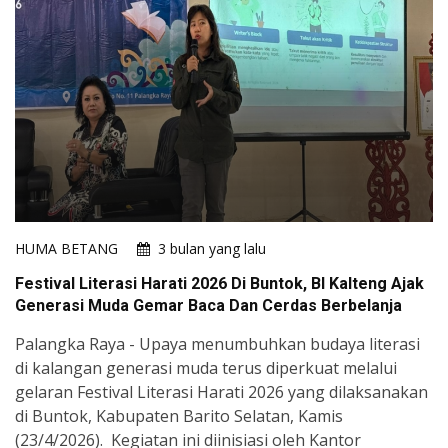
HUMA BETANG
3 bulan yang lalu
Festival Literasi Harati 2026 Di Buntok, BI Kalteng Ajak
Generasi Muda Gemar Baca Dan Cerdas Berbelanja
Palangka Raya - Upaya menumbuhkan budaya literasi
di kalangan generasi muda terus diperkuat melalui
gelaran Festival Literasi Harati 2026 yang dilaksanakan
di Buntok, Kabupaten Barito Selatan, Kamis
(23/4/2026). Kegiatan ini diinisiasi oleh Kantor