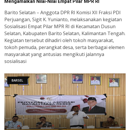
Mengamalkan Nilai-Nilai Empat Pilar MPR RI
Barito Selatan – Anggota DPR RI Komisi XII Fraksi PDI
Perjuangan, Sigit K. Yunianto, melaksanakan kegiatan
Sosialisasi Empat Pilar MPR RI di Kecamatan Dusun
Selatan, Kabupaten Barito Selatan, Kalimantan Tengah.
Kegiatan tersebut dihadiri oleh tokoh masyarakat,
tokoh pemuda, perangkat desa, serta berbagai elemen
masyarakat yang antusias mengikuti jalannya
sosialisasi
BARSEL