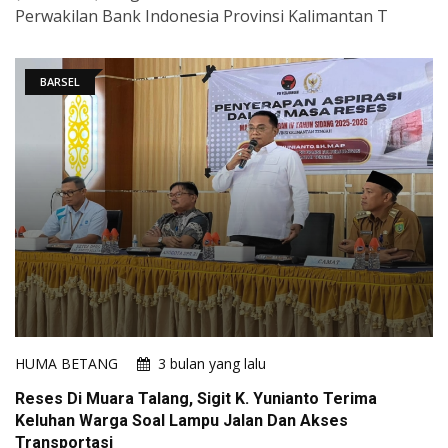
Perwakilan Bank Indonesia Provinsi Kalimantan T
BARSEL
HUMA BETANG
3 bulan yang lalu
Reses Di Muara Talang, Sigit K. Yunianto Terima
Keluhan Warga Soal Lampu Jalan Dan Akses
Transportasi