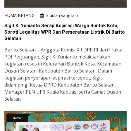
HUMA BETANG
3 bulan yang lalu
Sigit K. Yunianto Serap Aspirasi Warga Buntok Kota,
Soroti Legalitas WPR Dan Pemerataan Listrik Di Barito
Selatan
Barito Selatan – Anggota Komisi XII DPR RI dari Fraksi
PDI Perjuangan, Sigit K. Yunianto melaksanakan
kegiatan reses di Kelurahan Buntok Kota, Kecamatan
Dusun Selatan, Kabupaten Barito Selatan, Dalam
kegiatan penyerapan aspirasi tersebut, Sigit
didampingi Ketua DPRD Kabupaten Barito Selatan,
Manager PLN UP3 Kuala Kapuas, serta Camat Dusun
Selatan.
BARSEL