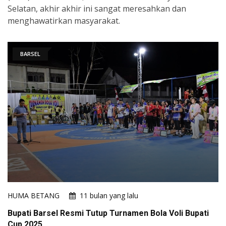
Selatan, akhir akhir ini sangat meresahkan dan
menghawatirkan masyarakat.
BARSEL
HUMA BETANG
11 bulan yang lalu
Bupati Barsel Resmi Tutup Turnamen Bola Voli Bupati
Cup 2025