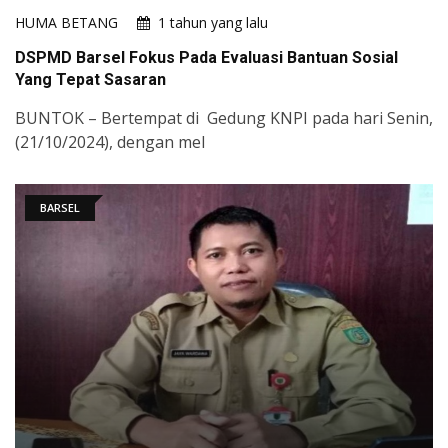
HUMA BETANG
1 tahun yang lalu
DSPMD Barsel Fokus Pada Evaluasi Bantuan Sosial
Yang Tepat Sasaran
BUNTOK – Bertempat di Gedung KNPI pada hari Senin,
(21/10/2024), dengan mel
BARSEL