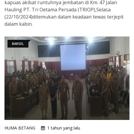
kapuas akibat runtuhnya jembatan di Km. 47 Jalan
Hauling PT. Tri Oetama Persada (TRIOP),Selasa
(22/10/2024)ditemukan dalam keadaan tewas terjepit
dalam kabin.
BARSEL
HUMA BETANG
1 tahun yang lalu