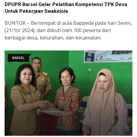
DPUPR Barsel Gelar Pelatihan Kompetensi TPK Desa
Untuk Pekerjaan Swakelola
BUNTOK – Bertempat di aula Bappeda pada hari Senin,
(21/10/ 2024), dan diikuti oleh 100 peserta dari
berbagai desa, kelurahan, dan kecamatan.
BARSEL