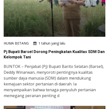
HUMA BETANG
1 tahun yang lalu
Pj Bupati Barsel Dorong Peningkatan Kualitas SDM Dan
Kelompok Tani
BUNTOK – Penjabat (Pj) Bupati Barito Selatan (Barsel),
Deddy Winarwan, menyoroti pentingnya kualitas
sumber daya manusia (SDM) dalam mendukung
kemajuan sektor pertanian di daerah. Ia
menyampaikan bahwa tenaga penyuluh pertanian
memegang peranan penting d