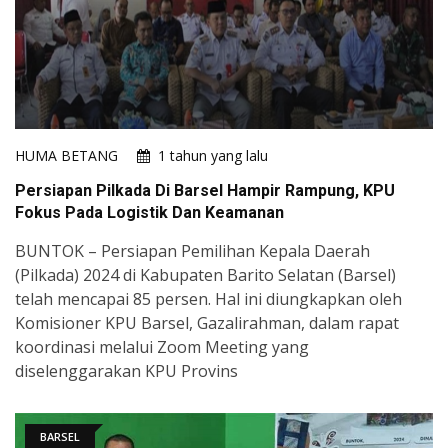
HUMA BETANG
1 tahun yang lalu
Persiapan Pilkada Di Barsel Hampir Rampung, KPU
Fokus Pada Logistik Dan Keamanan
BUNTOK – Persiapan Pemilihan Kepala Daerah
(Pilkada) 2024 di Kabupaten Barito Selatan (Barsel)
telah mencapai 85 persen. Hal ini diungkapkan oleh
Komisioner KPU Barsel, Gazalirahman, dalam rapat
koordinasi melalui Zoom Meeting yang
diselenggarakan KPU Provins
BARSEL