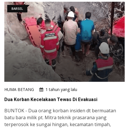
BARSEL
HUMA BETANG
1 tahun yang lalu
Dua Korban Kecelakaan Tewas Di Evakuasi
BUNTOK - Dua orang korban insiden dt bermuatan
batu bara milik pt. Mitra teknik prasarana yang
terperosok ke sungai hingan, kecamatan timpah,