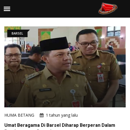
BARSEL
HUMA BETANG
1 tahun yang lalu
Umat Beragama Di Barsel Diharap Berperan Dalam