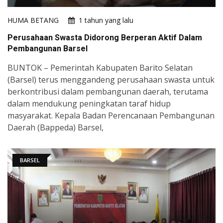
HUMA BETANG
1 tahun yang lalu
Perusahaan Swasta Didorong Berperan Aktif Dalam
Pembangunan Barsel
BUNTOK – Pemerintah Kabupaten Barito Selatan
(Barsel) terus menggandeng perusahaan swasta untuk
berkontribusi dalam pembangunan daerah, terutama
dalam mendukung peningkatan taraf hidup
masyarakat. Kepala Badan Perencanaan Pembangunan
Daerah (Bappeda) Barsel,
BARSEL