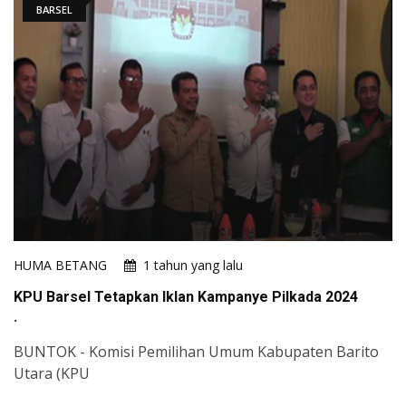
BARSEL
HUMA BETANG
1 tahun yang lalu
KPU Barsel Tetapkan Iklan Kampanye Pilkada 2024
BUNTOK - Komisi Pemilihan Umum Kabupaten Barito
Utara (KPU