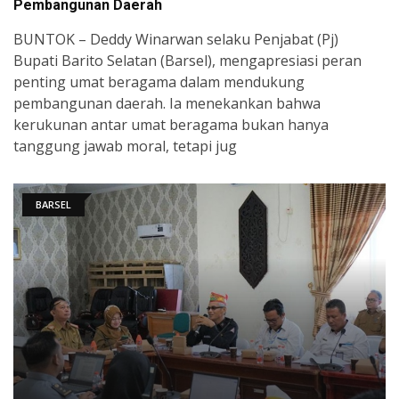
Pembangunan Daerah
BUNTOK – Deddy Winarwan selaku Penjabat (Pj)
Bupati Barito Selatan (Barsel), mengapresiasi peran
penting umat beragama dalam mendukung
pembangunan daerah. Ia menekankan bahwa
kerukunan antar umat beragama bukan hanya
tanggung jawab moral, tetapi jug
BARSEL