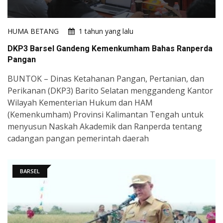
HUMA BETANG
1 tahun yang lalu
DKP3 Barsel Gandeng Kemenkumham Bahas Ranperda
Pangan
BUNTOK – Dinas Ketahanan Pangan, Pertanian, dan
Perikanan (DKP3) Barito Selatan menggandeng Kantor
Wilayah Kementerian Hukum dan HAM
(Kemenkumham) Provinsi Kalimantan Tengah untuk
menyusun Naskah Akademik dan Ranperda tentang
cadangan pangan pemerintah daerah
BARSEL