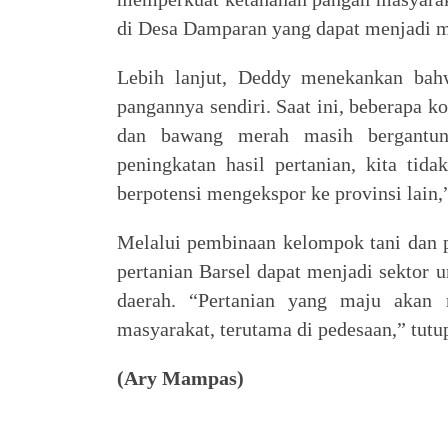
di Desa Damparan yang dapat menjadi 
Lebih lanjut, Deddy menekankan ba
pangannya sendiri. Saat ini, beberapa ko
dan bawang merah masih bergantun
peningkatan hasil pertanian, kita tid
berpotensi mengekspor ke provinsi lain,
Melalui pembinaan kelompok tani dan p
pertanian Barsel dapat menjadi sekto
daerah. “Pertanian yang maju akan 
masyarakat, terutama di pedesaan,” tu
(Ary Mampas)