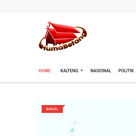
HOME
KALTENG
NASIONAL
POLITIK
BARSEL