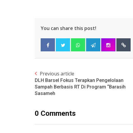
You can share this post!
Previous article
DLH Barsel Fokus Terapkan Pengelolaan
Sampah Berbasis RT Di Program “Barasih
Sasameh
0 Comments