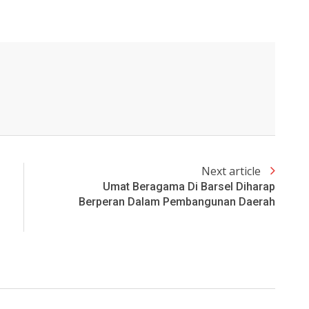
Next article
Umat Beragama Di Barsel Diharap
Berperan Dalam Pembangunan Daerah