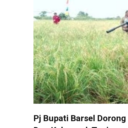
Pj Bupati Barsel Doron