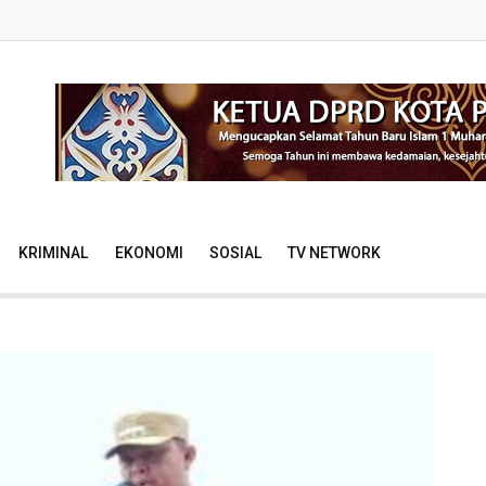
KRIMINAL
EKONOMI
SOSIAL
TV NETWORK