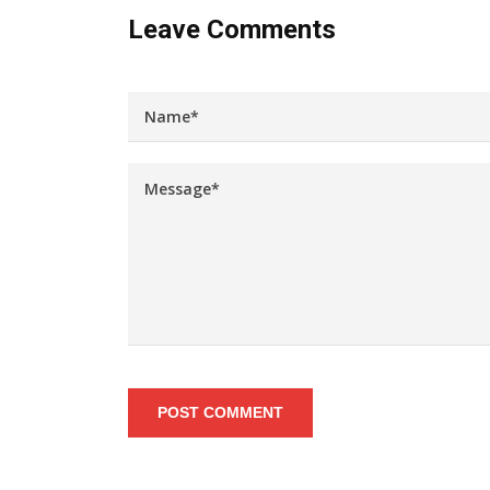
Leave Comments
POST COMMENT