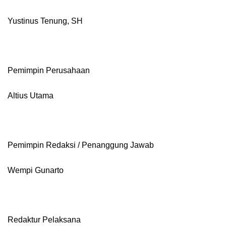
Yustinus Tenung, SH
Pemimpin Perusahaan
Altius Utama
Pemimpin Redaksi / Penanggung Jawab
Wempi Gunarto
Redaktur Pelaksana