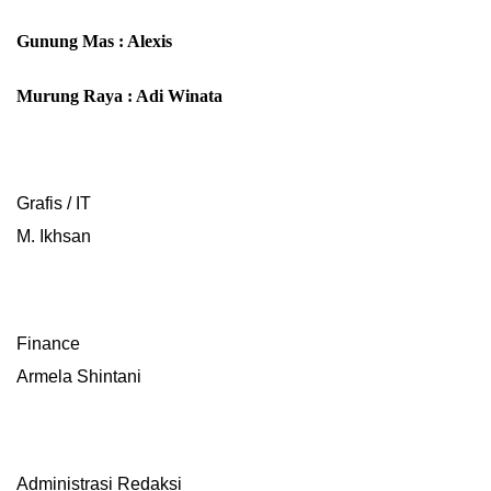
Gunung Mas : Alexis
Murung Raya : Adi Winata
Grafis / IT
M. Ikhsan
Finance
Armela Shintani
Administrasi Redaksi