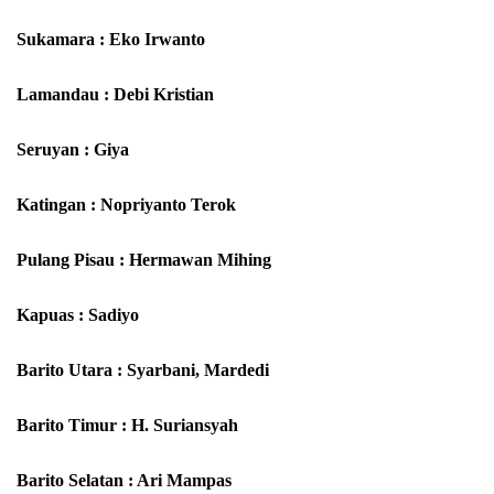
Sukamara : Eko Irwanto
Lamandau : Debi Kristian
Seruyan : Giya
Katingan : Nopriyanto Terok
Pulang Pisau : Hermawan Mihing
Kapuas : Sadiyo
Barito Utara : Syarbani, Mardedi
Barito Timur : H. Suriansyah
Barito Selatan : Ari Mampas