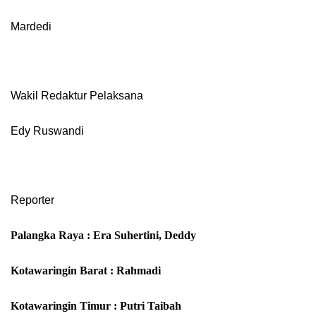
Mardedi
Wakil Redaktur Pelaksana
Edy Ruswandi
Reporter
Palangka Raya : Era Suhertini, Deddy
Kotawaringin Barat : Rahmadi
Kotawaringin Timur : Putri Taibah