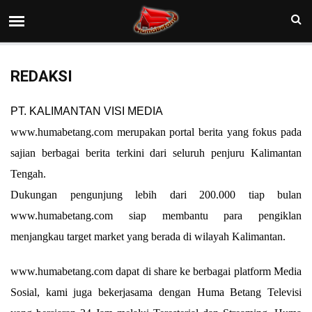
REDAKSI
PT. KALIMANTAN VISI MEDIA
www.humabetang.com merupakan portal berita yang fokus pada
sajian berbagai berita terkini dari seluruh penjuru Kalimantan
Tengah.
Dukungan pengunjung lebih dari 200.000 tiap bulan
www.humabetang.com siap membantu para pengiklan
menjangkau target market yang berada di wilayah Kalimantan.
www.humabetang.com dapat di share ke berbagai platform Media
Sosial, kami juga bekerjasama dengan Huma Betang Televisi