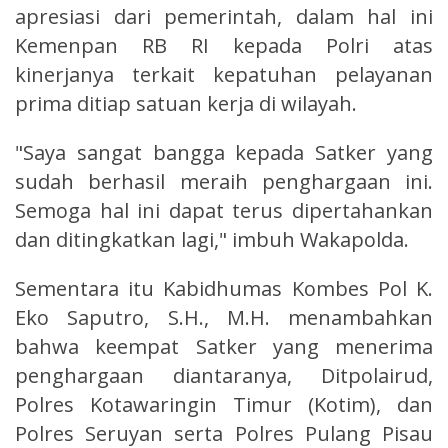
apresiasi dari pemerintah, dalam hal ini
Kemenpan RB RI kepada Polri atas
kinerjanya terkait kepatuhan pelayanan
prima ditiap satuan kerja di wilayah.
"Saya sangat bangga kepada Satker yang
sudah berhasil meraih penghargaan ini.
Semoga hal ini dapat terus dipertahankan
dan ditingkatkan lagi," imbuh Wakapolda.
Sementara itu Kabidhumas Kombes Pol K.
Eko Saputro, S.H., M.H. menambahkan
bahwa keempat Satker yang menerima
penghargaan diantaranya, Ditpolairud,
Polres Kotawaringin Timur (Kotim), dan
Polres Seruyan serta Polres Pulang Pisau