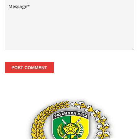
POST COMMENT