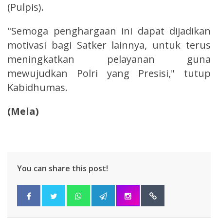
(Pulpis).
"Semoga penghargaan ini dapat dijadikan
motivasi bagi Satker lainnya, untuk terus
meningkatkan pelayanan guna
mewujudkan Polri yang Presisi," tutup
Kabidhumas.
(Mela)
You can share this post!