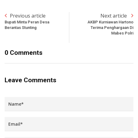
Previous article
Next article
Bupati Minta Peran Desa
AKBP Kurniawan Hartono
Berantas Stunting
Terima Penghargaan Di
Mabes Polri
0 Comments
Leave Comments