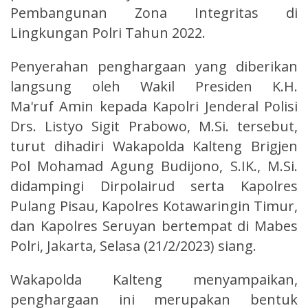
Pembangunan Zona Integritas di
Lingkungan Polri Tahun 2022.
Penyerahan penghargaan yang diberikan
langsung oleh Wakil Presiden K.H.
Ma'ruf Amin kepada Kapolri Jenderal Polisi
Drs. Listyo Sigit Prabowo, M.Si. tersebut,
turut dihadiri Wakapolda Kalteng Brigjen
Pol Mohamad Agung Budijono, S.IK., M.Si.
didampingi Dirpolairud serta Kapolres
Pulang Pisau, Kapolres Kotawaringin Timur,
dan Kapolres Seruyan bertempat di Mabes
Polri, Jakarta, Selasa (21/2/2023) siang.
Wakapolda Kalteng menyampaikan,
penghargaan ini merupakan bentuk