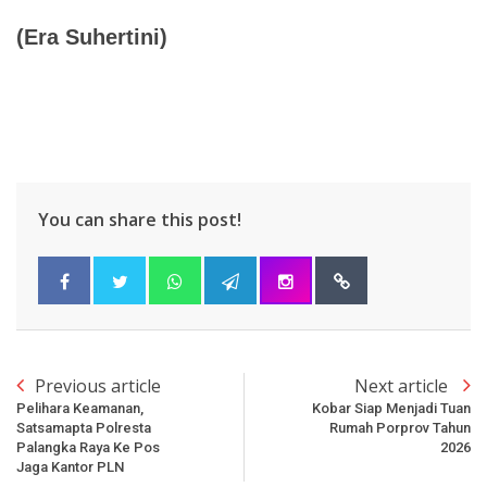
(
Era Suhertini
)
You can share this post!
Previous article
Next article
Pelihara Keamanan,
Kobar Siap Menjadi Tuan
Satsamapta Polresta
Rumah Porprov Tahun
Palangka Raya Ke Pos
2026
Jaga Kantor PLN