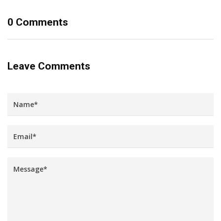
0 Comments
Leave Comments