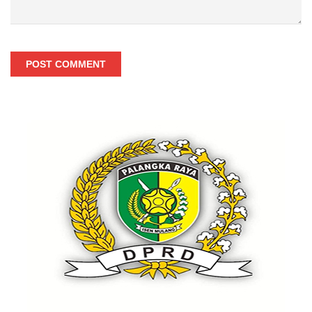
POST COMMENT