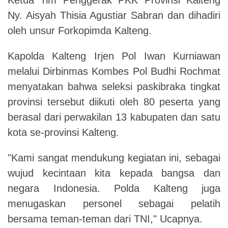
Ny. Aisyah Thisia Agustiar Sabran dan dihadiri
oleh unsur Forkopimda Kalteng.
Kapolda Kalteng Irjen Pol Iwan Kurniawan
melalui Dirbinmas Kombes Pol Budhi Rochmat
menyatakan bahwa seleksi paskibraka tingkat
provinsi tersebut diikuti oleh 80 peserta yang
berasal dari perwakilan 13 kabupaten dan satu
kota se-provinsi Kalteng.
"Kami sangat mendukung kegiatan ini, sebagai
wujud kecintaan kita kepada bangsa dan
negara Indonesia. Polda Kalteng juga
menugaskan personel sebagai pelatih
bersama teman-teman dari TNI," Ucapnya.