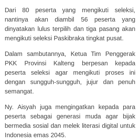
Dari 80 peserta yang mengikuti seleksi,
nantinya akan diambil 56 peserta yang
dinyatakan lulus terpilih dan tiga pasang akan
mengikuti seleksi Paskibraka tingkat pusat.
Dalam sambutannya, Ketua Tim Penggerak
PKK Provinsi Kalteng berpesan kepada
peserta seleksi agar mengikuti proses ini
dengan sungguh-sungguh, jujur dan penuh
semangat.
Ny. Aisyah juga mengingatkan kepada para
peserta sebagai generasi muda agar bijak
bermedia sosial dan melek literasi digital untuk
Indonesia emas 2045.