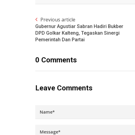
Previous article
Gubernur Agustiar Sabran Hadiri Bukber
DPD Golkar Kalteng, Tegaskan Sinergi
Pemerintah Dan Partai
0 Comments
Leave Comments