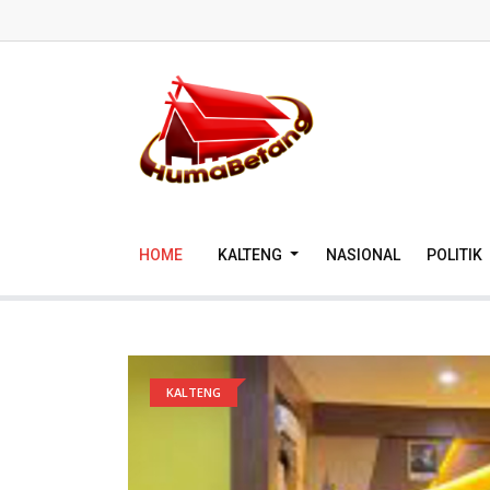
HOME
KALTENG
NASIONAL
POLITIK
KALTENG