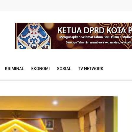
KRIMINAL
EKONOMI
SOSIAL
TV NETWORK