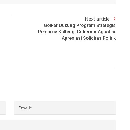
Next article
Golkar Dukung Program Strategis
Pemprov Kalteng, Gubernur Agustiar
Apresiasi Soliditas Politik