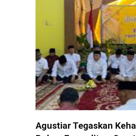
Agustiar Tegaskan Keha