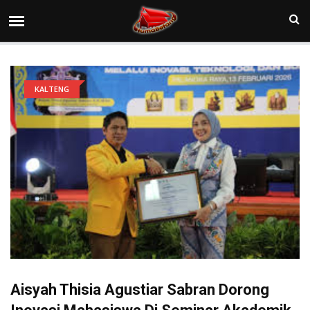
KALTENG
Aisyah Thisia Agustiar Sabran Dorong