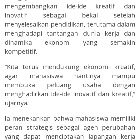
mengembangkan ide-ide kreatif dan
inovatif sebagai bekal setelah
menyelesaikan pendidikan, terutama dalam
menghadapi tantangan dunia kerja dan
dinamika ekonomi yang semakin
kompetitif.
“Kita terus mendukung ekonomi kreatif,
agar mahasiswa nantinya mampu
membuka peluang usaha dengan
menghadirkan ide-ide inovatif dan kreatif,”
ujarnya.
Ia menekankan bahwa mahasiswa memiliki
peran strategis sebagai agen perubahan
yang dapat menciptakan lapangan kerja