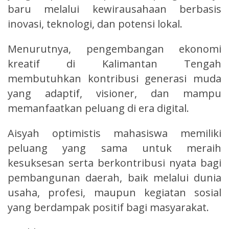
baru melalui kewirausahaan berbasis
inovasi, teknologi, dan potensi lokal.
Menurutnya, pengembangan ekonomi
kreatif di Kalimantan Tengah
membutuhkan kontribusi generasi muda
yang adaptif, visioner, dan mampu
memanfaatkan peluang di era digital.
Aisyah optimistis mahasiswa memiliki
peluang yang sama untuk meraih
kesuksesan serta berkontribusi nyata bagi
pembangunan daerah, baik melalui dunia
usaha, profesi, maupun kegiatan sosial
yang berdampak positif bagi masyarakat.