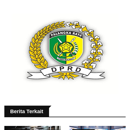
Berita Terkait