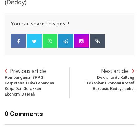
(Deddy)
You can share this post!
Previous article
Next article
Pembangunan SPPG
Dekranasda Kalteng
Berpotensi Buka Lapangan
Tekankan Ekonomi Kreatif
Kerja Dan Gerakkan
Berbasis Budaya Lokal
Ekonomi Daerah
0 Comments