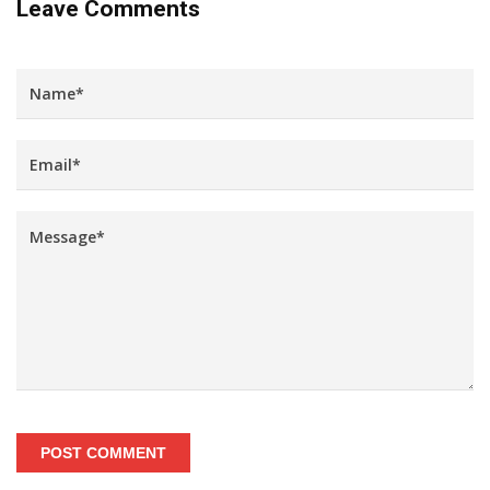
Leave Comments
POST COMMENT