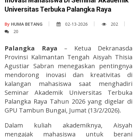
Inovasi Mahasiswa Di Seminar Akademik
Universitas Terbuka Palangka Raya
By
HUMA BETANG
02-13-2026
202
20
Palangka Raya
– Ketua Dekranasda
Provinsi Kalimantan Tengah Aisyah Thisia
Agustiar Sabran menegaskan pentingnya
mendorong inovasi dan kreativitas di
kalangan mahasiswa saat menghadiri
Seminar Akademik Universitas Terbuka
Palangka Raya Tahun 2026 yang digelar di
GPU Tambun Bungai, Jumat (13/2/2026).
Dalam kuliah akademiknya, Aisyah
mengajak mahasiswa untuk berani