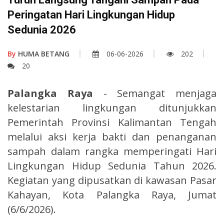
Peringatan Hari Lingkungan Hidup
Sedunia 2026
By
HUMA BETANG
06-06-2026
202
20
Palangka Raya
- Semangat menjaga
kelestarian lingkungan ditunjukkan
Pemerintah Provinsi Kalimantan Tengah
melalui aksi kerja bakti dan penanganan
sampah dalam rangka memperingati Hari
Lingkungan Hidup Sedunia Tahun 2026.
Kegiatan yang dipusatkan di kawasan Pasar
Kahayan, Kota Palangka Raya, Jumat
(6/6/2026).