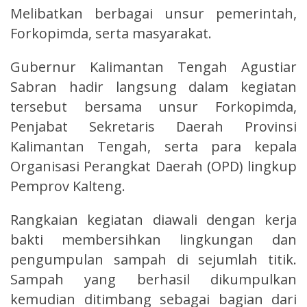
Melibatkan berbagai unsur pemerintah,
Forkopimda, serta masyarakat.
Gubernur Kalimantan Tengah Agustiar
Sabran hadir langsung dalam kegiatan
tersebut bersama unsur Forkopimda,
Penjabat Sekretaris Daerah Provinsi
Kalimantan Tengah, serta para kepala
Organisasi Perangkat Daerah (OPD) lingkup
Pemprov Kalteng.
Rangkaian kegiatan diawali dengan kerja
bakti membersihkan lingkungan dan
pengumpulan sampah di sejumlah titik.
Sampah yang berhasil dikumpulkan
kemudian ditimbang sebagai bagian dari