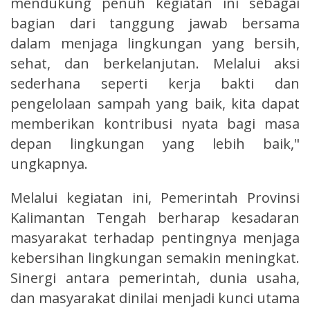
mendukung penuh kegiatan ini sebagai
bagian dari tanggung jawab bersama
dalam menjaga lingkungan yang bersih,
sehat, dan berkelanjutan. Melalui aksi
sederhana seperti kerja bakti dan
pengelolaan sampah yang baik, kita dapat
memberikan kontribusi nyata bagi masa
depan lingkungan yang lebih baik,"
ungkapnya.
Melalui kegiatan ini, Pemerintah Provinsi
Kalimantan Tengah berharap kesadaran
masyarakat terhadap pentingnya menjaga
kebersihan lingkungan semakin meningkat.
Sinergi antara pemerintah, dunia usaha,
dan masyarakat dinilai menjadi kunci utama