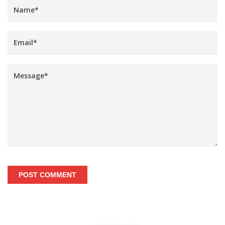
POST COMMENT