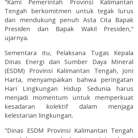
"Kami Pemerintah Provinsi Kalimantan
Tengah berkomitmen untuk tegak lurus
dan mendukung penuh Asta Cita Bapak
Presiden dan Bapak Wakil Presiden,"
ujarnya.
Sementara itu, Pelaksana Tugas Kepala
Dinas Energi dan Sumber Daya Mineral
(ESDM) Provinsi Kalimantan Tengah, Joni
Harta, menyampaikan bahwa peringatan
Hari Lingkungan Hidup Sedunia harus
menjadi momentum untuk memperkuat
kesadaran kolektif dalam menjaga
kelestarian lingkungan.
"Dinas ESDM Provinsi Kalimantan Tengah