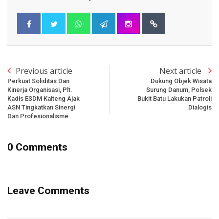
Previous article
Next article
Perkuat Soliditas Dan
Dukung Objek Wisata
Kinerja Organisasi, Plt.
Surung Danum, Polsek
Kadis ESDM Kalteng Ajak
Bukit Batu Lakukan Patroli
ASN Tingkatkan Sinergi
Dialogis
Dan Profesionalisme
0 Comments
Leave Comments