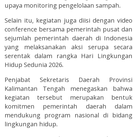
upaya monitoring pengelolaan sampah.
Selain itu, kegiatan juga diisi dengan video
conference bersama pemerintah pusat dan
sejumlah pemerintah daerah di Indonesia
yang melaksanakan aksi serupa secara
serentak dalam rangka Hari Lingkungan
Hidup Sedunia 2026.
Penjabat Sekretaris Daerah Provinsi
Kalimantan Tengah menegaskan bahwa
kegiatan tersebut merupakan bentuk
komitmen pemerintah daerah dalam
mendukung program nasional di bidang
lingkungan hidup.