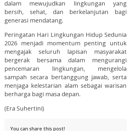
dalam mewujudkan lingkungan yang
bersih, sehat, dan berkelanjutan bagi
generasi mendatang.
Peringatan Hari Lingkungan Hidup Sedunia
2026 menjadi momentum penting untuk
mengajak seluruh lapisan masyarakat
bergerak bersama dalam mengurangi
pencemaran lingkungan, mengelola
sampah secara bertanggung jawab, serta
menjaga kelestarian alam sebagai warisan
berharga bagi masa depan.
(Era Suhertini)
You can share this post!