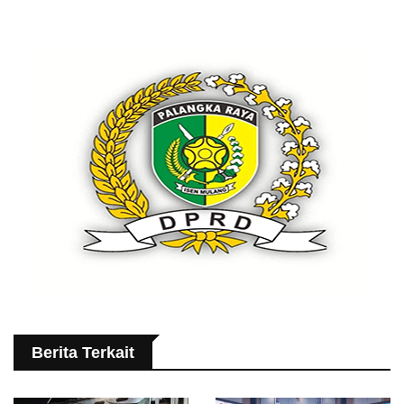
Berita Terkait