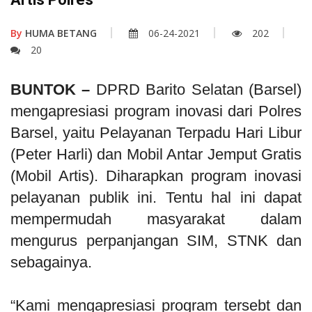
By
HUMA BETANG
06-24-2021
202
20
BUNTOK –
DPRD Barito Selatan (Barsel)
mengapresiasi program inovasi dari Polres
Barsel, yaitu Pelayanan Terpadu Hari Libur
(Peter Harli) dan Mobil Antar Jemput Gratis
(Mobil Artis). Diharapkan program inovasi
pelayanan publik ini. Tentu hal ini dapat
mempermudah masyarakat dalam
mengurus perpanjangan SIM, STNK dan
sebagainya.
“Kami mengapresiasi program tersebt dan