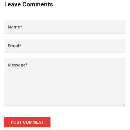
Leave Comments
POST COMMENT