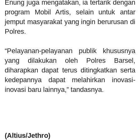
Enung juga mengatakan, ia tertarik dengan
program Mobil Artis, selain untuk antar
jemput masyarakat yang ingin berurusan di
Polres.
“Pelayanan-pelayanan publik khususnya
yang dilakukan oleh Polres Barsel,
diharapkan dapat terus ditingkatkan serta
kedepannya dapat melahirkan inovasi-
inovasi baru lainnya,” tandasnya.
(Altius/Jethro)