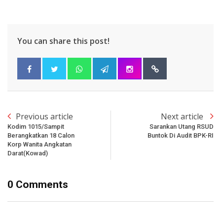
You can share this post!
Previous article
Next article
Kodim 1015/Sampit
Sarankan Utang RSUD
Berangkatkan 18 Calon
Buntok Di Audit BPK-RI
Korp Wanita Angkatan
Darat(Kowad)
0 Comments