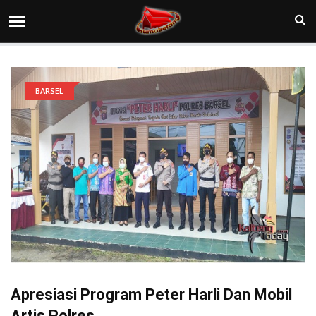
BARSEL
Apresiasi Program Peter Harli Dan Mobil
Artis Polres