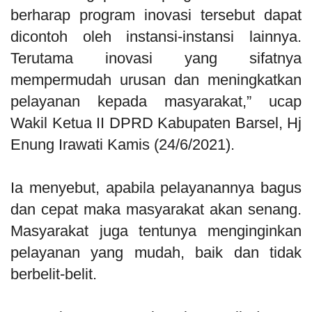
berharap program inovasi tersebut dapat
dicontoh oleh instansi-instansi lainnya.
Terutama inovasi yang sifatnya
mempermudah urusan dan meningkatkan
pelayanan kepada masyarakat,” ucap
Wakil Ketua II DPRD Kabupaten Barsel, Hj
Enung Irawati Kamis (24/6/2021).
Ia menyebut, apabila pelayanannya bagus
dan cepat maka masyarakat akan senang.
Masyarakat juga tentunya menginginkan
pelayanan yang mudah, baik dan tidak
berbelit-belit.