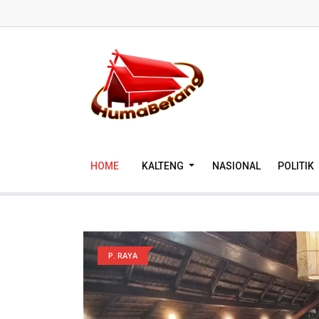
HOME
KALTENG
NASIONAL
POLITIK
P. RAYA