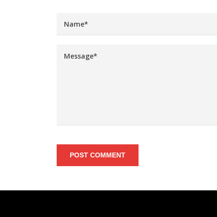
POST COMMENT