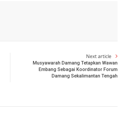
Next article
Musyawarah Damang Tetapkan Wawan
Embang Sebagai Koordinator Forum
Damang Sekalimantan Tengah