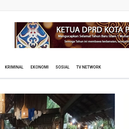
KRIMINAL
EKONOMI
SOSIAL
TV NETWORK