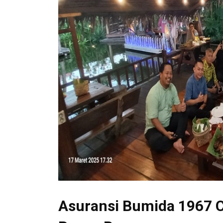
Asuransi Bumida 1967 