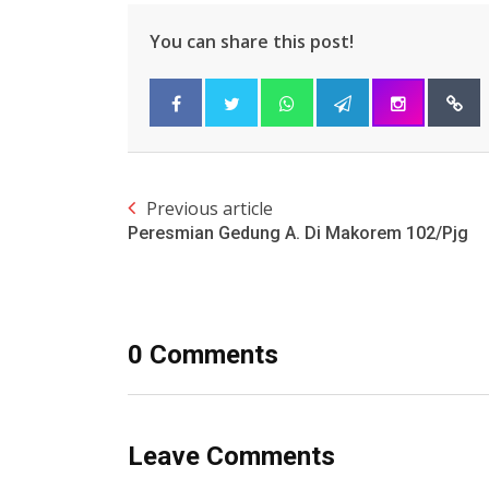
You can share this post!
Previous article
Peresmian Gedung A. Di Makorem 102/Pjg
0 Comments
Leave Comments