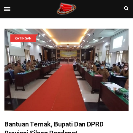
KATINGAN
Bantuan Ternak, Bupati Dan DPRD