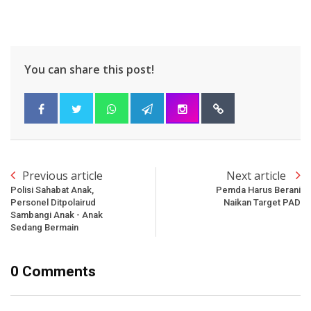
You can share this post!
Previous article
Next article
Polisi Sahabat Anak,
Pemda Harus Berani
Personel Ditpolairud
Naikan Target PAD
Sambangi Anak - Anak
Sedang Bermain
0 Comments