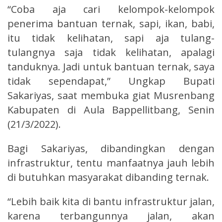
“Coba aja cari kelompok-kelompok
penerima bantuan ternak, sapi, ikan, babi,
itu tidak kelihatan, sapi aja tulang-
tulangnya saja tidak kelihatan, apalagi
tanduknya. Jadi untuk bantuan ternak, saya
tidak sependapat,” Ungkap Bupati
Sakariyas, saat membuka giat Musrenbang
Kabupaten di Aula Bappellitbang, Senin
(21/3/2022).
Bagi Sakariyas, dibandingkan dengan
infrastruktur, tentu manfaatnya jauh lebih
di butuhkan masyarakat dibanding ternak.
“Lebih baik kita di bantu infrastruktur jalan,
karena terbangunnya jalan, akan