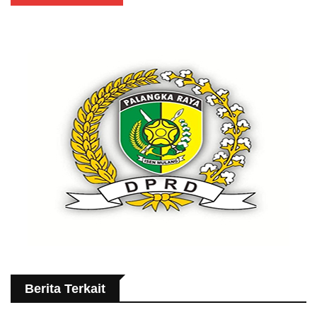
Berita Terkait