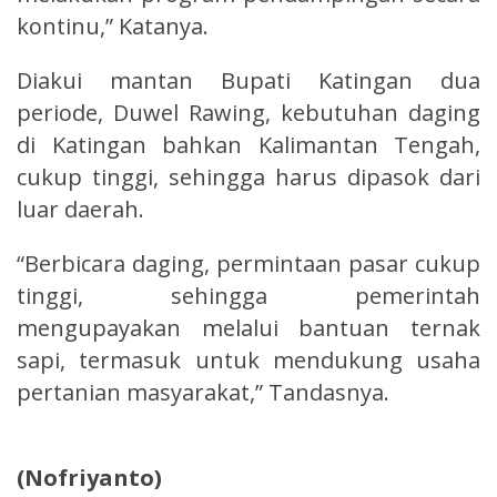
kontinu,” Katanya.
Diakui mantan Bupati Katingan dua
periode, Duwel Rawing, kebutuhan daging
di Katingan bahkan Kalimantan Tengah,
cukup tinggi, sehingga harus dipasok dari
luar daerah.
“Berbicara daging, permintaan pasar cukup
tinggi, sehingga pemerintah
mengupayakan melalui bantuan ternak
sapi, termasuk untuk mendukung usaha
pertanian masyarakat,” Tandasnya.
(Nofriyanto)