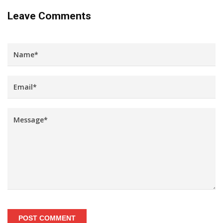
Leave Comments
POST COMMENT