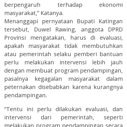
berpengaruh terhadap ekonomi
masyarakat,” Katanya.
Menanggapi pernyataan Bupati Katingan
tersebut, Duwel Rawing, anggota DPRD
Provinsi mengatakan, harus di evaluasi,
apakah masyarakat tidak membutuhkan
atau pemerintah selaku pemberi bantuan
perlu melakukan intervensi lebih jauh
dengan membuat program pendampingan,
pasalnya kegagalan masyarakat dalam
peternakan disebabkan karena kurangnya
pendampingan.
“Tentu ini perlu dilakukan evaluasi, dan
intervensi dari pemerintah, seperti
melakukan program pendampingan secara