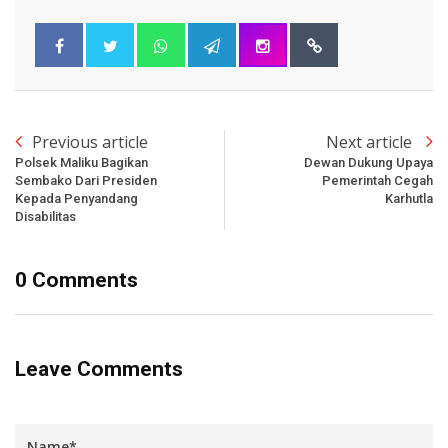
Previous article
Next article
Polsek Maliku Bagikan
Dewan Dukung Upaya
Sembako Dari Presiden
Pemerintah Cegah
Kepada Penyandang
Karhutla
Disabilitas
0 Comments
Leave Comments