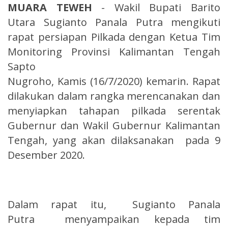
MUARA TEWEH
- Wakil Bupati Barito
Utara Sugianto Panala Putra mengikuti
rapat persiapan Pilkada dengan Ketua Tim
Monitoring Provinsi Kalimantan Tengah
Sapto
Nugroho, Kamis (16/7/2020) kemarin. Rapat
dilakukan dalam rangka merencanakan dan
menyiapkan tahapan pilkada serentak
Gubernur dan Wakil Gubernur Kalimantan
Tengah, yang akan dilaksanakan pada 9
Desember 2020.
Dalam rapat itu, Sugianto Panala
Putra menyampaikan kepada tim