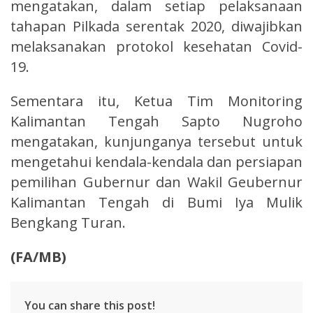
mengatakan, dalam setiap pelaksanaan
tahapan Pilkada serentak 2020, diwajibkan
melaksanakan protokol kesehatan Covid-
19.
Sementara itu, Ketua Tim Monitoring
Kalimantan Tengah Sapto Nugroho
mengatakan, kunjunganya tersebut untuk
mengetahui kendala-kendala dan persiapan
pemilihan Gubernur dan Wakil Geubernur
Kalimantan Tengah di Bumi Iya Mulik
Bengkang Turan.
(FA/MB)
You can share this post!