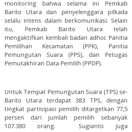
monitoring bahwa selama ini Pemkab
Barito Utara dan penyelenggara pilkada
selalu intens dalam berkomunikasi. Selain
itu, Pemkab Barito Utara telah
mengaktifkan kembali badan adhoc Panitia
Pemilihan Kecamatan (PPK), Panitia
Pemungutan Suara (PPS), dan Petugas
Pemutakhiran Data Pemilih (PPDP).
Untuk Tempat Pemungutan Suara (TPS) se-
Barito Utara terdapat 383 TPS, dengan
tingkat partisipasi pemilih ditargetkan 77,5
persen dari jumlah pemilih sebanyak
107.380 orang. Sugianto juga