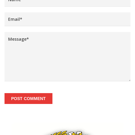
POST COMMENT