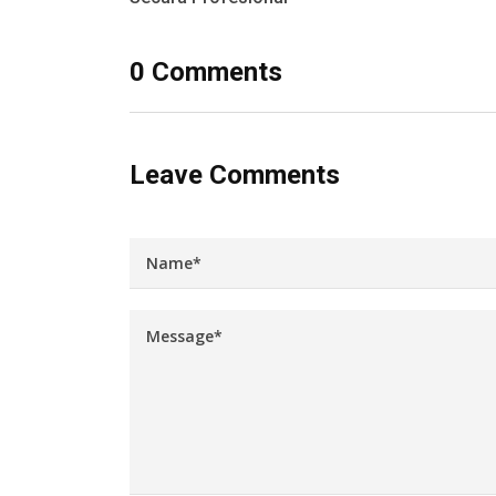
0 Comments
Leave Comments