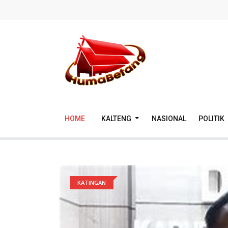
HOME
KALTENG
NASIONAL
POLITIK
KATINGAN