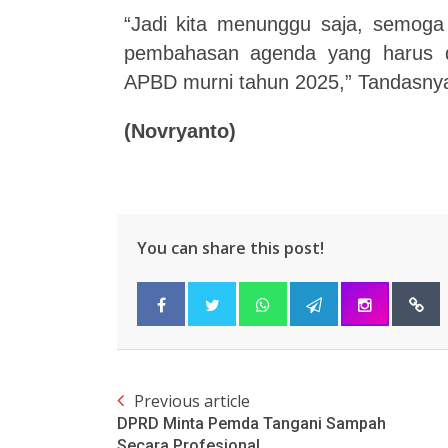
“Jadi kita menunggu saja, semoga
pembahasan agenda yang harus d
APBD murni tahun 2025,” Tandasny
(Novryanto)
You can share this post!
Previous article
DPRD Minta Pemda Tangani Sampah
Secara Profesional