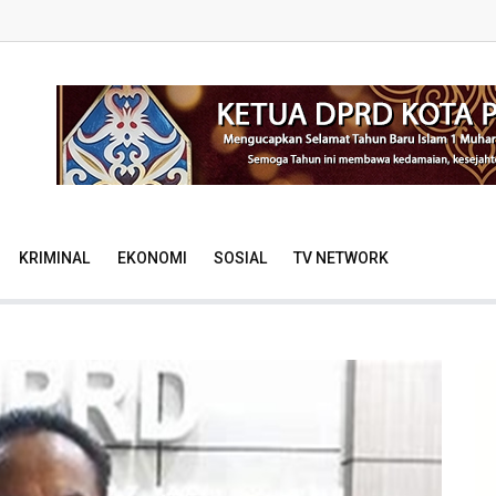
KRIMINAL
EKONOMI
SOSIAL
TV NETWORK