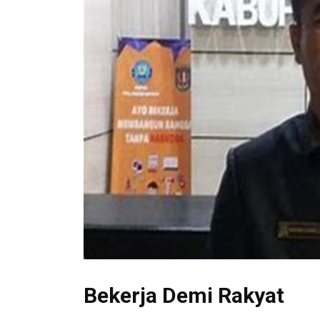
Bekerja Demi Rakyat