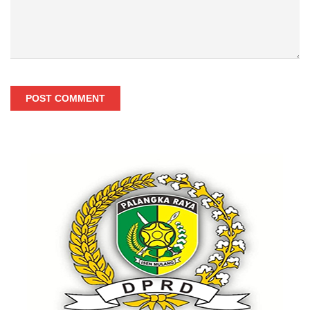
POST COMMENT