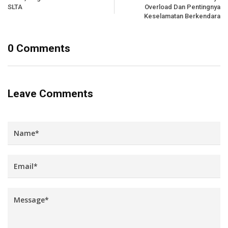
SLTA
Overload Dan Pentingnya
Keselamatan Berkendara
0 Comments
Leave Comments