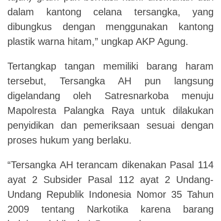
dalam kantong celana tersangka, yang
dibungkus dengan menggunakan kantong
plastik warna hitam,” ungkap AKP Agung.
Tertangkap tangan memiliki barang haram
tersebut, Tersangka AH pun langsung
digelandang oleh Satresnarkoba menuju
Mapolresta Palangka Raya untuk dilakukan
penyidikan dan pemeriksaan sesuai dengan
proses hukum yang berlaku.
“Tersangka AH terancam dikenakan Pasal 114
ayat 2 Subsider Pasal 112 ayat 2 Undang-
Undang Republik Indonesia Nomor 35 Tahun
2009 tentang Narkotika karena barang