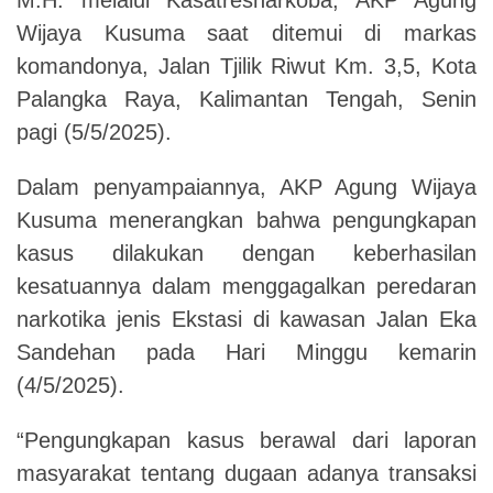
Wijaya Kusuma saat ditemui di markas
komandonya, Jalan Tjilik Riwut Km. 3,5, Kota
Palangka Raya, Kalimantan Tengah, Senin
pagi (5/5/2025).
Dalam penyampaiannya, AKP Agung Wijaya
Kusuma menerangkan bahwa pengungkapan
kasus dilakukan dengan keberhasilan
kesatuannya dalam menggagalkan peredaran
narkotika jenis Ekstasi di kawasan Jalan Eka
Sandehan pada Hari Minggu kemarin
(4/5/2025).
“Pengungkapan kasus berawal dari laporan
masyarakat tentang dugaan adanya transaksi