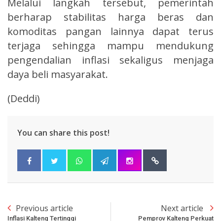
Melalui langkah tersebut, pemerintah
berharap stabilitas harga beras dan
komoditas pangan lainnya dapat terus
terjaga sehingga mampu mendukung
pengendalian inflasi sekaligus menjaga
daya beli masyarakat.
(Deddi)
You can share this post!
Previous article
Next article
Inflasi Kalteng Tertinggi
Pemprov Kalteng Perkuat