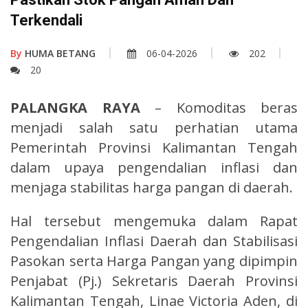
Terkendali
By
HUMA BETANG
06-04-2026
202
20
PALANGKA RAYA
– Komoditas beras
menjadi salah satu perhatian utama
Pemerintah Provinsi Kalimantan Tengah
dalam upaya pengendalian inflasi dan
menjaga stabilitas harga pangan di daerah.
Hal tersebut mengemuka dalam Rapat
Pengendalian Inflasi Daerah dan Stabilisasi
Pasokan serta Harga Pangan yang dipimpin
Penjabat (Pj.) Sekretaris Daerah Provinsi
Kalimantan Tengah, Linae Victoria Aden, di