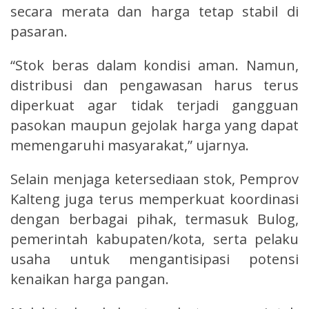
secara merata dan harga tetap stabil di
pasaran.
“Stok beras dalam kondisi aman. Namun,
distribusi dan pengawasan harus terus
diperkuat agar tidak terjadi gangguan
pasokan maupun gejolak harga yang dapat
memengaruhi masyarakat,” ujarnya.
Selain menjaga ketersediaan stok, Pemprov
Kalteng juga terus memperkuat koordinasi
dengan berbagai pihak, termasuk Bulog,
pemerintah kabupaten/kota, serta pelaku
usaha untuk mengantisipasi potensi
kenaikan harga pangan.