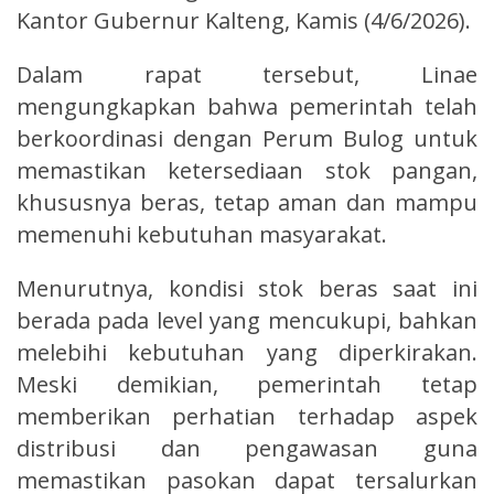
Kantor Gubernur Kalteng, Kamis (4/6/2026).
Dalam rapat tersebut, Linae
mengungkapkan bahwa pemerintah telah
berkoordinasi dengan Perum Bulog untuk
memastikan ketersediaan stok pangan,
khususnya beras, tetap aman dan mampu
memenuhi kebutuhan masyarakat.
Menurutnya, kondisi stok beras saat ini
berada pada level yang mencukupi, bahkan
melebihi kebutuhan yang diperkirakan.
Meski demikian, pemerintah tetap
memberikan perhatian terhadap aspek
distribusi dan pengawasan guna
memastikan pasokan dapat tersalurkan