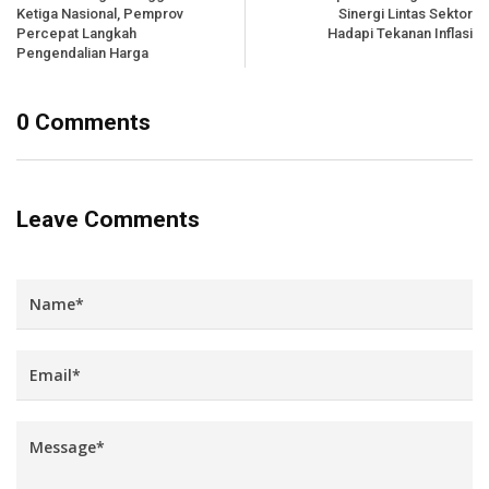
Ketiga Nasional, Pemprov
Sinergi Lintas Sektor
Percepat Langkah
Hadapi Tekanan Inflasi
Pengendalian Harga
0 Comments
Leave Comments