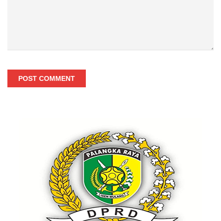
POST COMMENT