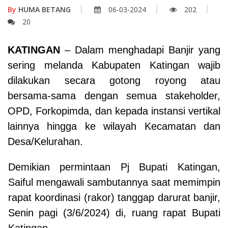
By
HUMA BETANG
06-03-2024
202
20
KATINGAN
– Dalam menghadapi Banjir yang
sering melanda Kabupaten Katingan wajib
dilakukan secara gotong royong atau
bersama-sama dengan semua stakeholder,
OPD, Forkopimda, dan kepada instansi vertikal
lainnya hingga ke wilayah Kecamatan dan
Desa/Kelurahan.
Demikian permintaan Pj Bupati Katingan,
Saiful mengawali sambutannya saat memimpin
rapat koordinasi (rakor) tanggap darurat banjir,
Senin pagi (3/6/2024) di, ruang rapat Bupati
Katingan.