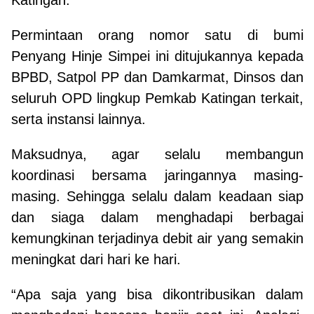
Permintaan orang nomor satu di bumi
Penyang Hinje Simpei ini ditujukannya kepada
BPBD, Satpol PP dan Damkarmat, Dinsos dan
seluruh OPD lingkup Pemkab Katingan terkait,
serta instansi lainnya.
Maksudnya, agar selalu membangun
koordinasi bersama jaringannya masing-
masing. Sehingga selalu dalam keadaan siap
dan siaga dalam menghadapi berbagai
kemungkinan terjadinya debit air yang semakin
meningkat dari hari ke hari.
“Apa saja yang bisa dikontribusikan dalam