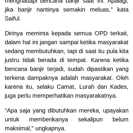
menghadapi bencana banjir saat ini. Apalagi,
jika banjir nantinya semakin meluas,” kata
Saiful.
Dirinya meminta kepada semua OPD terkait,
dalam hal ini jangan sampai ketika masyarakat
sedang membutuhkan, tapi di saat itu pula kita
justru tidak berada di tempat. Karena ketika
bencana banjir terjadi, sudah dipastikan yang
terkena dampaknya adalah masyarakat. Oleh
karena itu, selaku Camat, Lurah dan Kades,
juga perlu memperhatikan masyarakatnya.
“Apa saja yang dibutuhkan mereka, upayakan
untuk memberikanya sekalipun belum
maksimal,” ungkapnya.