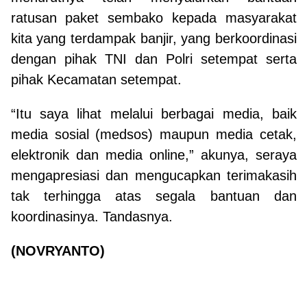
ratusan paket sembako kepada masyarakat
kita yang terdampak banjir, yang berkoordinasi
dengan pihak TNI dan Polri setempat serta
pihak Kecamatan setempat.
“Itu saya lihat melalui berbagai media, baik
media sosial (medsos) maupun media cetak,
elektronik dan media online,” akunya, seraya
mengapresiasi dan mengucapkan terimakasih
tak terhingga atas segala bantuan dan
koordinasinya. Tandasnya.
(NOVRYANTO)