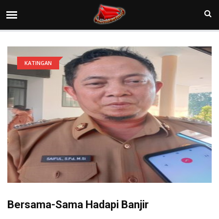
KATINGAN
Bersama-Sama Hadapi Banjir