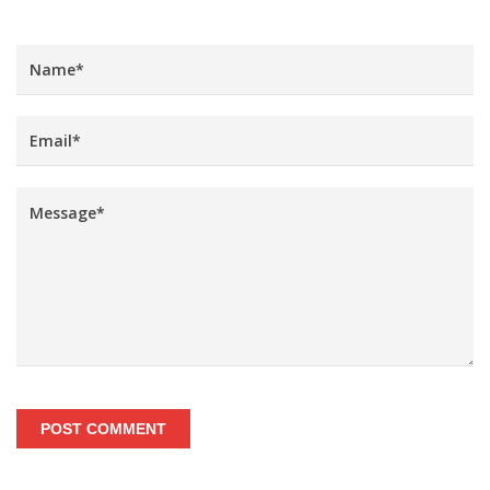
POST COMMENT