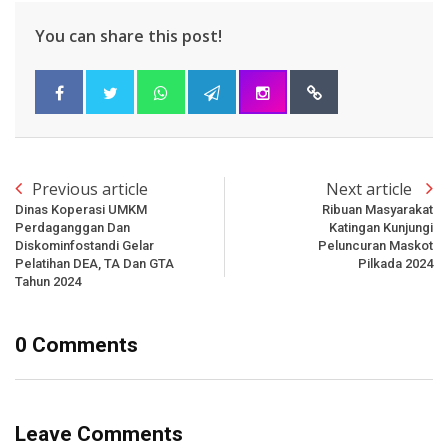
You can share this post!
Previous article
Next article
Dinas Koperasi UMKM
Ribuan Masyarakat
Perdaganggan Dan
Katingan Kunjungi
Diskominfostandi Gelar
Peluncuran Maskot
Pelatihan DEA, TA Dan GTA
Pilkada 2024
Tahun 2024
0 Comments
Leave Comments