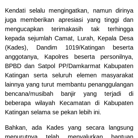
Kendati selalu mengingatkan, namun dirinya
juga memberikan apresiasi yang tinggi dan
mengucapkan terimakasih tak terhingga
kepada sejumlah Camat, Lurah, Kepala Desa
(Kades), Dandim 1019/Katingan beserta
anggotanya, Kapolres beserta personilnya,
BPBD dan Satpol PP/Damkarmat Kabupaten
Katingan serta seluruh elemen masyarakat
lainnya yang turut membantu penanggulangan
bencana/musibah banjir yang terjadi di
beberapa wilayah Kecamatan di Kabupaten
Katingan selama se pekan lebih ini.
Bahkan, ada Kades yang secara langsung
menurutnya telah menyalurkan bantuan