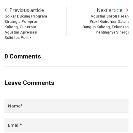
Previous article
Next article
Golkar Dukung Program
Agustiar Soroti Peran
Strategis Pemprov
Wakil Gubernur Dalam
Kalteng, Gubernur
Bangun Kalteng, Tekankan
Agustiar Apresiasi
Pentingnya Sinergi
Soliditas Politik
0 Comments
Leave Comments