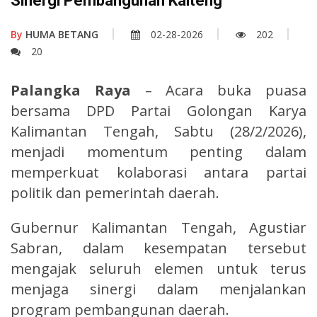
Sinergi Pembangunan Kalteng
By
HUMA BETANG
02-28-2026
202
20
Palangka Raya
– Acara buka puasa
bersama DPD Partai Golongan Karya
Kalimantan Tengah, Sabtu (28/2/2026),
menjadi momentum penting dalam
memperkuat kolaborasi antara partai
politik dan pemerintah daerah.
Gubernur Kalimantan Tengah, Agustiar
Sabran, dalam kesempatan tersebut
mengajak seluruh elemen untuk terus
menjaga sinergi dalam menjalankan
program pembangunan daerah.