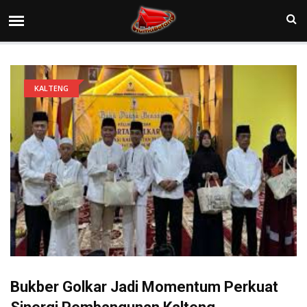
KALTENG
Bukber Golkar Jadi Momentum Perkuat