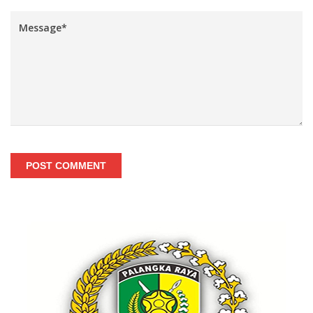
POST COMMENT