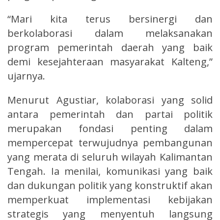
“Mari kita terus bersinergi dan
berkolaborasi dalam melaksanakan
program pemerintah daerah yang baik
demi kesejahteraan masyarakat Kalteng,”
ujarnya.
Menurut Agustiar, kolaborasi yang solid
antara pemerintah dan partai politik
merupakan fondasi penting dalam
mempercepat terwujudnya pembangunan
yang merata di seluruh wilayah Kalimantan
Tengah. Ia menilai, komunikasi yang baik
dan dukungan politik yang konstruktif akan
memperkuat implementasi kebijakan
strategis yang menyentuh langsung