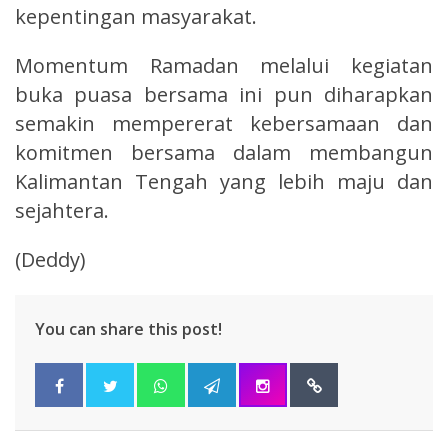
kepentingan masyarakat.
Momentum Ramadan melalui kegiatan
buka puasa bersama ini pun diharapkan
semakin mempererat kebersamaan dan
komitmen bersama dalam membangun
Kalimantan Tengah yang lebih maju dan
sejahtera.
(Deddy)
You can share this post!