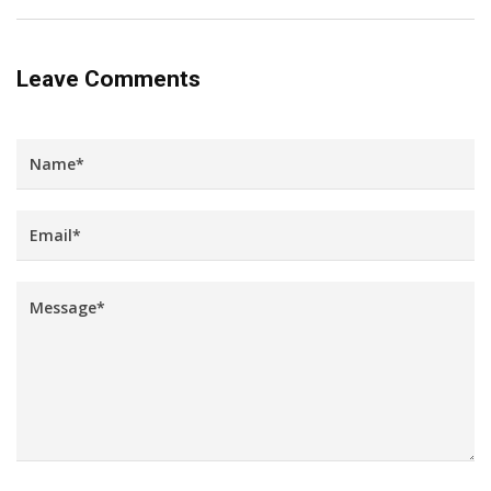
Leave Comments