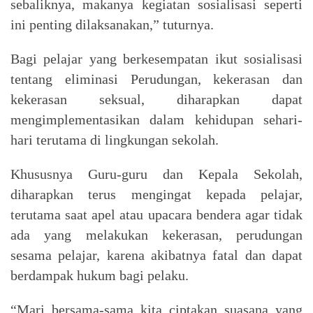
sebaliknya, makanya kegiatan sosialisasi seperti
ini penting dilaksanakan,” tuturnya.
Bagi pelajar yang berkesempatan ikut sosialisasi
tentang eliminasi Perudungan, kekerasan dan
kekerasan seksual, diharapkan dapat
mengimplementasikan dalam kehidupan sehari-
hari terutama di lingkungan sekolah.
Khususnya Guru-guru dan Kepala Sekolah,
diharapkan terus mengingat kepada pelajar,
terutama saat apel atau upacara bendera agar tidak
ada yang melakukan kekerasan, perudungan
sesama pelajar, karena akibatnya fatal dan dapat
berdampak hukum bagi pelaku.
“Mari bersama-sama kita ciptakan suasana yang