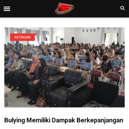
KATINGAN
Bulying Memiliki Dampak Berkepanjangan