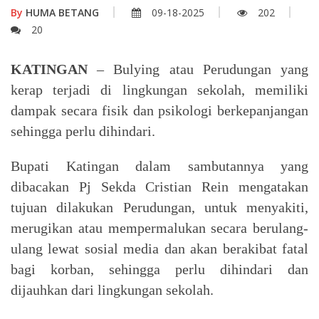
By
HUMA BETANG
09-18-2025
202
20
KATINGAN
– Bulying atau Perudungan yang
kerap terjadi di lingkungan sekolah, memiliki
dampak secara fisik dan psikologi berkepanjangan
sehingga perlu dihindari.
Bupati Katingan dalam sambutannya yang
dibacakan Pj Sekda Cristian Rein mengatakan
tujuan dilakukan Perudungan, untuk menyakiti,
merugikan atau mempermalukan secara berulang-
ulang lewat sosial media dan akan berakibat fatal
bagi korban, sehingga perlu dihindari dan
dijauhkan dari lingkungan sekolah.