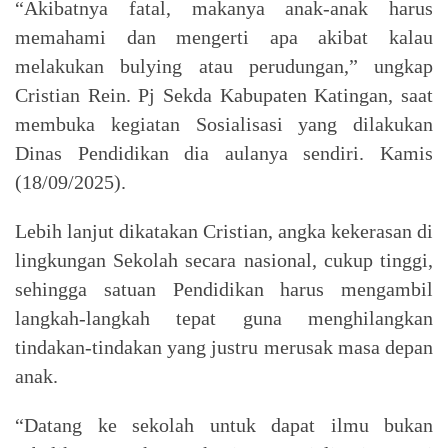
“Akibatnya fatal, makanya anak-anak harus
memahami dan mengerti apa akibat kalau
melakukan bulying atau perudungan,” ungkap
Cristian Rein. Pj Sekda Kabupaten Katingan, saat
membuka kegiatan Sosialisasi yang dilakukan
Dinas Pendidikan dia aulanya sendiri. Kamis
(18/09/2025).
Lebih lanjut dikatakan Cristian, angka kekerasan di
lingkungan Sekolah secara nasional, cukup tinggi,
sehingga satuan Pendidikan harus mengambil
langkah-langkah tepat guna menghilangkan
tindakan-tindakan yang justru merusak masa depan
anak.
“Datang ke sekolah untuk dapat ilmu bukan