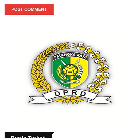
POST COMMENT
Berita Terkait