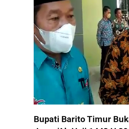
Bupati Barito Timur B