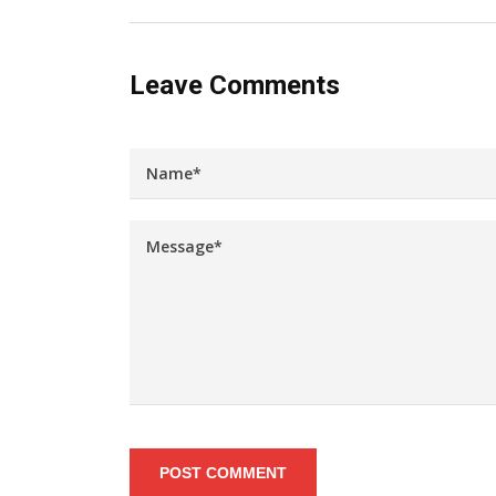
Leave Comments
POST COMMENT