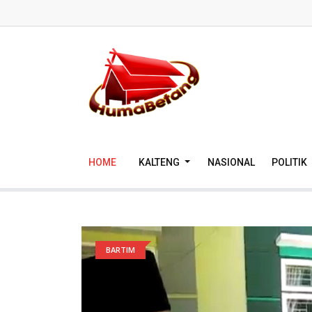
HOME
KALTENG
NASIONAL
POLITIK
BARTIM