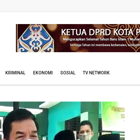
KRIMINAL
EKONOMI
SOSIAL
TV NETWORK