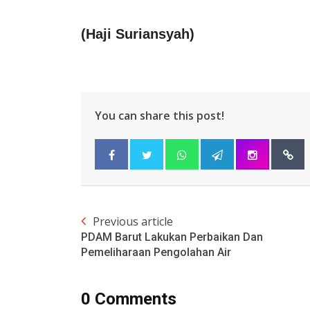
(Haji Suriansyah)
You can share this post!
Previous article
PDAM Barut Lakukan Perbaikan Dan
Pemeliharaan Pengolahan Air
0 Comments