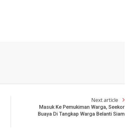
Next article
Masuk Ke Pemukiman Warga, Seekor
Buaya Di Tangkap Warga Belanti Siam