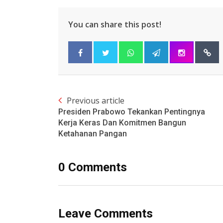
You can share this post!
Previous article
Presiden Prabowo Tekankan Pentingnya
Kerja Keras Dan Komitmen Bangun
Ketahanan Pangan
0 Comments
Leave Comments