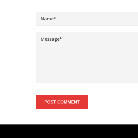
POST COMMENT