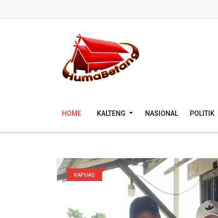
HOME
KALTENG
NASIONAL
POLITIK
KAPUAS