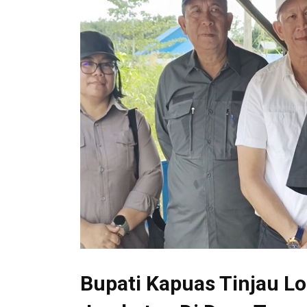
Bupati Kapuas Tinjau 