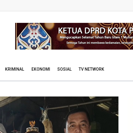
KRIMINAL
EKONOMI
SOSIAL
TV NETWORK