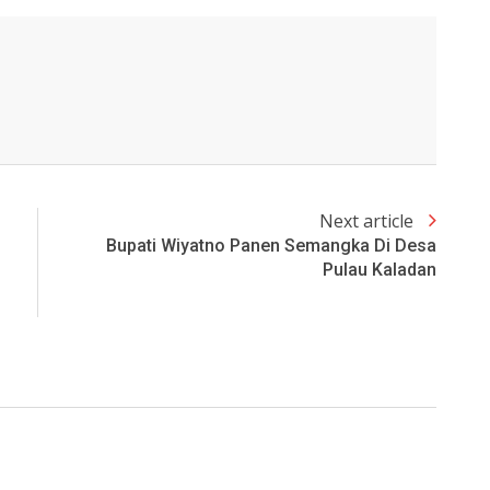
Next article
Bupati Wiyatno Panen Semangka Di Desa
Pulau Kaladan