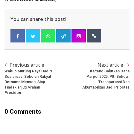
You can share this post!
Previous article
Next article
Wabup Murung Raya Hadiri
Kalteng Salurkan Dana
Sosialisasi Sekolah Rakyat
Parpol 2025, Plt. Sekda :
Bersama Mensos, Siap
Transparansi Dan
Tindaklanjuti Arahan
Akuntabilitas Jadi Prioritas
Presiden
0 Comments