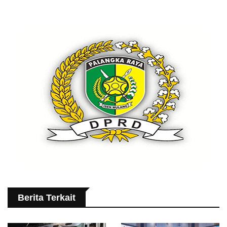
Berita Terkait