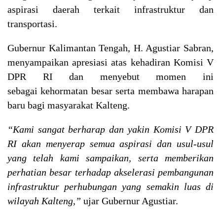
aspirasi daerah terkait infrastruktur dan
transportasi.
Gubernur Kalimantan Tengah, H. Agustiar Sabran,
menyampaikan apresiasi atas kehadiran Komisi V
DPR RI dan menyebut momen ini
sebagai kehormatan besar serta membawa harapan
baru bagi masyarakat Kalteng.
“Kami sangat berharap dan yakin Komisi V DPR
RI akan menyerap semua aspirasi dan usul-usul
yang telah kami sampaikan, serta memberikan
perhatian besar terhadap akselerasi pembangunan
infrastruktur perhubungan yang semakin luas di
wilayah Kalteng,”
ujar Gubernur Agustiar.