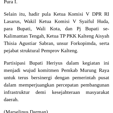
Pura I.
Selain itu, hadir pula Ketua Komisi V DPR RI
Lasarus, Wakil Ketua Komisi V Syaiful Huda,
para Bupati, Wali Kota, dan Pj Bupati se-
Kalimantan Tengah, Ketua TP PKK Kalteng Aisyah
Thisia Agustiar Sabran, unsur Forkopimda, serta
pejabat struktural Pemprov Kalteng.
Partisipasi Bupati Heriyus dalam kegiatan ini
menjadi wujud komitmen Pemkab Murung Raya
untuk terus bersinergi dengan pemerintah pusat
dalam memperjuangkan percepatan pembangunan
infrastruktur demi kesejahteraan masyarakat
daerah.
(Marselinus Darman)