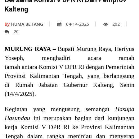
Kalteng
By
HUMA BETANG
04-14-2025
202
20
MURUNG RAYA
– Bupati Murung Raya, Heriyus
Yoseph, menghadiri acara ramah
tamah antara Komisi V DPR RI dengan Pemerintah
Provinsi Kalimantan Tengah, yang berlangsung
di Rumah Jabatan Gubernur Kalteng, Senin
(14/4/2025).
Kegiatan yang mengusung semangat
Hasupa
Hasundau
ini merupakan bagian dari kunjungan
kerja Komisi V DPR RI ke Provinsi Kalimantan
Tengah dalam rangka meninjau dan menyerap