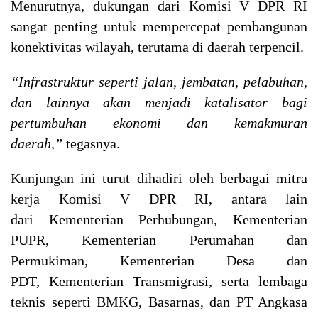
Menurutnya, dukungan dari Komisi V DPR RI
sangat penting untuk mempercepat pembangunan
konektivitas wilayah, terutama di daerah terpencil.
“Infrastruktur seperti jalan, jembatan, pelabuhan,
dan lainnya akan menjadi katalisator bagi
pertumbuhan ekonomi dan kemakmuran
daerah,”
tegasnya.
Kunjungan ini turut dihadiri oleh berbagai mitra
kerja Komisi V DPR RI, antara lain
dari Kementerian Perhubungan, Kementerian
PUPR, Kementerian Perumahan dan
Permukiman, Kementerian Desa dan
PDT, Kementerian Transmigrasi, serta lembaga
teknis seperti BMKG, Basarnas, dan PT Angkasa