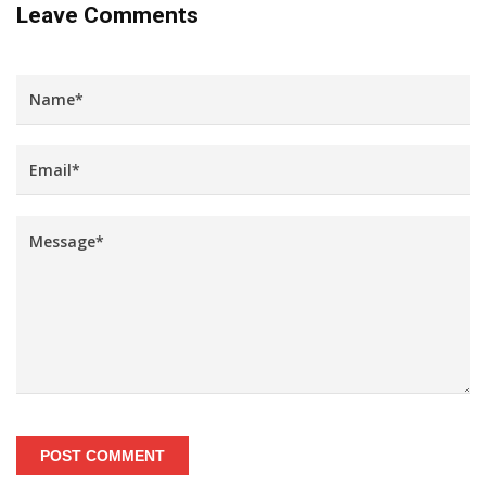
Leave Comments
POST COMMENT