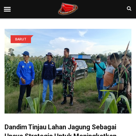
BARUT
Dandim Tinjau Lahan Jagung Sebagai