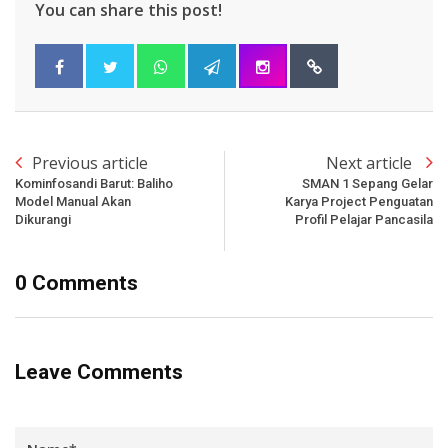
You can share this post!
Previous article
Next article
Kominfosandi Barut: Baliho
SMAN 1 Sepang Gelar
Model Manual Akan
Karya Project Penguatan
Dikurangi
Profil Pelajar Pancasila
0 Comments
Leave Comments