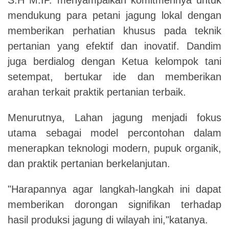
mendukung para petani jagung lokal dengan
memberikan perhatian khusus pada teknik
pertanian yang efektif dan inovatif.
Dandim
juga berdialog dengan Ketua kelompok tani
setempat, bertukar ide dan memberikan
arahan terkait praktik pertanian terbaik.
Menurutnya, Lahan jagung menjadi fokus
utama sebagai model percontohan dalam
menerapkan teknologi modern, pupuk organik,
dan praktik pertanian berkelanjutan.
"Harapannya agar langkah-langkah ini dapat
memberikan dorongan signifikan terhadap
hasil produksi jagung di wilayah ini,"katanya.