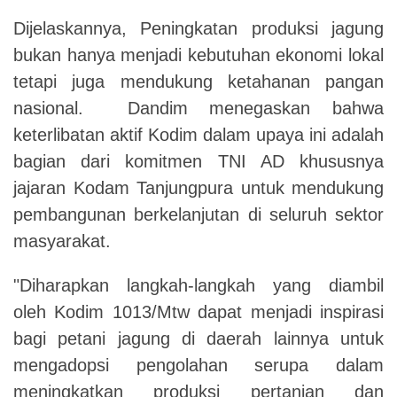
Dijelaskannya, Peningkatan produksi jagung
bukan hanya menjadi kebutuhan ekonomi lokal
tetapi juga mendukung ketahanan pangan
nasional.
Dandim menegaskan bahwa
keterlibatan aktif Kodim dalam upaya ini adalah
bagian dari komitmen TNI AD khususnya
jajaran Kodam Tanjungpura untuk mendukung
pembangunan berkelanjutan di seluruh sektor
masyarakat.
"Diharapkan langkah-langkah yang diambil
oleh Kodim 1013/Mtw dapat menjadi inspirasi
bagi petani jagung di daerah lainnya untuk
mengadopsi pengolahan serupa dalam
meningkatkan produksi pertanian dan