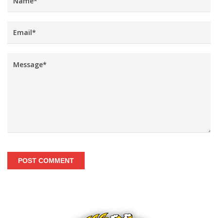
POST COMMENT