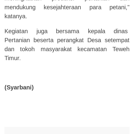
mendukung kesejahteraan para petani,"
katanya.
Kegiatan juga bersama kepala dinas
Pertanian beserta perangkat Desa setempat
dan tokoh masyarakat kecamatan Teweh
Timur.
(Syarbani)