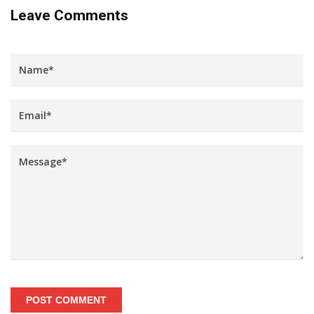
Leave Comments
POST COMMENT