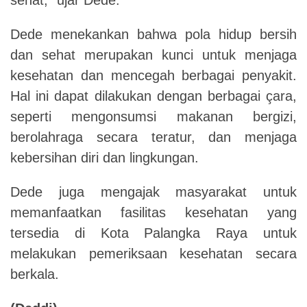
Dede menekankan bahwa pola hidup bersih
dan sehat merupakan kunci untuk menjaga
kesehatan dan mencegah berbagai penyakit.
Hal ini dapat dilakukan dengan berbagai çara,
seperti mengonsumsi makanan bergizi,
berolahraga secara teratur, dan menjaga
kebersihan diri dan lingkungan.
Dede juga mengajak masyarakat untuk
memanfaatkan fasilitas kesehatan yang
tersedia di Kota Palangka Raya untuk
melakukan pemeriksaan kesehatan secara
berkala.