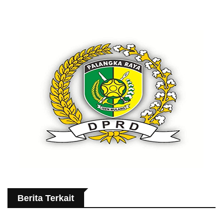
Berita Terkait