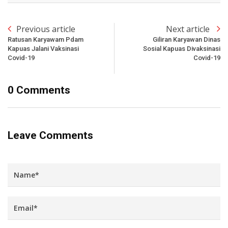
Previous article
Next article
Ratusan Karyawam Pdam
Giliran Karyawan Dinas
Kapuas Jalani Vaksinasi
Sosial Kapuas Divaksinasi
Covid-19
Covid-19
0 Comments
Leave Comments