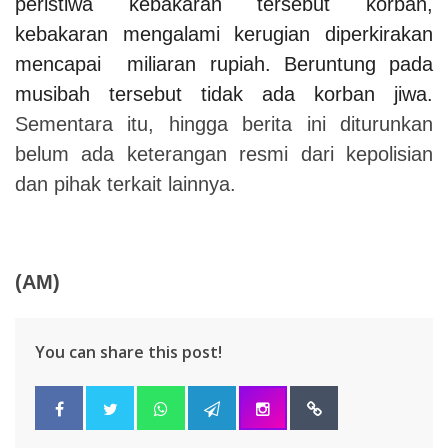
peristiwa kebakaran tersebut korban,
kebakaran mengalami kerugian diperkirakan
mencapai miliaran rupiah. Beruntung pada
musibah tersebut tidak ada korban jiwa.
Sementara itu, hingga berita ini diturunkan
belum ada keterangan resmi dari kepolisian
dan pihak terkait lainnya.
(AM)
You can share this post!