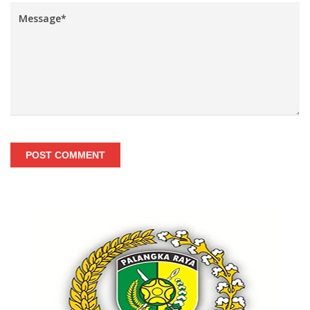
POST COMMENT