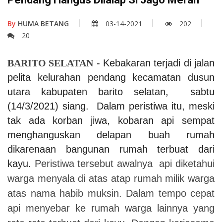
By
HUMA BETANG
03-14-2021
202
20
BARITO SELATAN
- Kebakaran terjadi di jalan
pelita kelurahan pendang kecamatan dusun
utara kabupaten barito selatan, sabtu
(14/3/2021) siang. Dalam peristiwa itu, meski
tak ada korban jiwa, kobaran api sempat
menghanguskan delapan buah rumah
dikarenaan bangunan rumah terbuat dari
kayu.
Peristiwa tersebut awalnya api diketahui
warga menyala di atas atap rumah milik warga
atas nama habib muksin. Dalam tempo cepat
api menyebar ke rumah warga lainnya yang