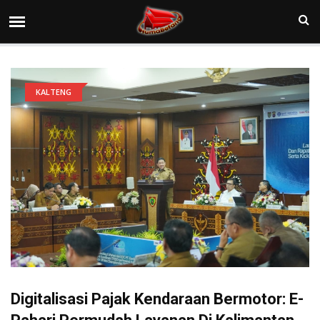
KALTENG
Digitalisasi Pajak Kendaraan Bermotor: E-