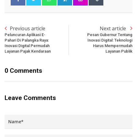
Previous article
Next article
Peluncuran Aplikasi E-
Pesan Gubernur Tentang
Pahari Di Palangka Raya:
Inovasi Digital: Teknologi
Inovasi Digital Permudah
Harus Mempermudah
Layanan Pajak Kendaraan
Layanan Publik
0 Comments
Leave Comments