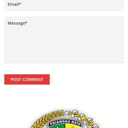
POST COMMENT