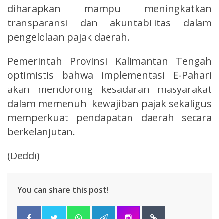
diharapkan mampu meningkatkan
transparansi dan akuntabilitas dalam
pengelolaan pajak daerah.
Pemerintah Provinsi Kalimantan Tengah
optimistis bahwa implementasi E-Pahari
akan mendorong kesadaran masyarakat
dalam memenuhi kewajiban pajak sekaligus
memperkuat pendapatan daerah secara
berkelanjutan.
(Deddi)
You can share this post!