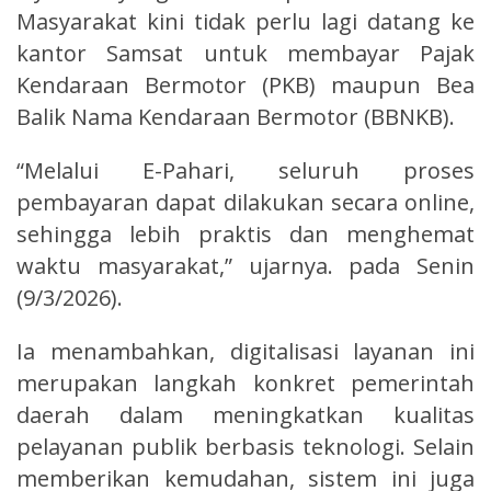
Masyarakat kini tidak perlu lagi datang ke
kantor Samsat untuk membayar Pajak
Kendaraan Bermotor (PKB) maupun Bea
Balik Nama Kendaraan Bermotor (BBNKB).
“Melalui E-Pahari, seluruh proses
pembayaran dapat dilakukan secara online,
sehingga lebih praktis dan menghemat
waktu masyarakat,” ujarnya. pada Senin
(9/3/2026).
Ia menambahkan, digitalisasi layanan ini
merupakan langkah konkret pemerintah
daerah dalam meningkatkan kualitas
pelayanan publik berbasis teknologi. Selain
memberikan kemudahan, sistem ini juga