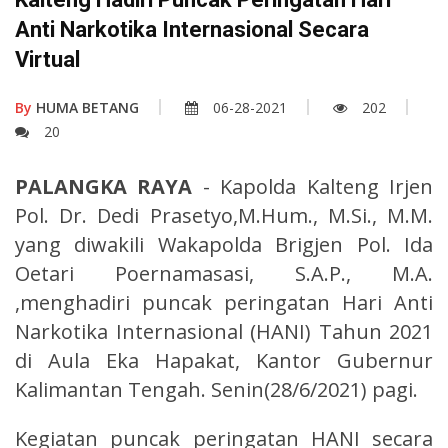
Anti Narkotika Internasional Secara
Virtual
By
HUMA BETANG
06-28-2021
202
20
PALANGKA RAYA
- Kapolda Kalteng Irjen
Pol. Dr. Dedi Prasetyo,M.Hum., M.Si., M.M.
yang diwakili Wakapolda Brigjen Pol. Ida
Oetari Poernamasasi, S.A.P., M.A.
,menghadiri puncak peringatan Hari Anti
Narkotika Internasional (HANI) Tahun 2021
di Aula Eka Hapakat, Kantor Gubernur
Kalimantan Tengah. Senin(28/6/2021) pagi.
Kegiatan puncak peringatan HANI secara