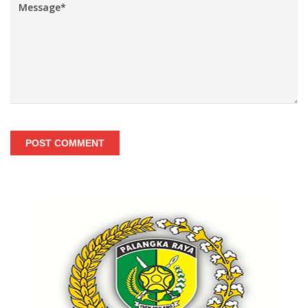
POST COMMENT