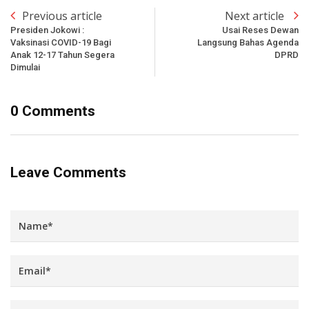
Previous article
Next article
Presiden Jokowi :
Usai Reses Dewan
Vaksinasi COVID-19 Bagi
Langsung Bahas Agenda
Anak 12-17 Tahun Segera
DPRD
Dimulai
0 Comments
Leave Comments