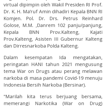
virtual dipimpin oleh Wakil Presiden RI Prof.
Dr. K. H. Ma’ruf Amin dihadiri Kepala BNN RI
Komjen. Pol. Dr. Drs. Petrus Reinhard
Golose, M.M. ,Danrem 102 panju/panjung,
Kepala BNN Prov.Kalteng, Kajati
Prov.Kalteng, Asisten III Gubernur Kalteng
dan Dirresnarkoba Polda Kalteng.
Dalam kesempatan Ida mengatakan,
peringatan HANI tahun 2021 mengusung
tema War on Drugs atau perang melawan
narkoba di masa pandemi Covid-19 menuju
Indonesia Bersih Narkoba (Bersinar).
"Marilah kita terus berjuang bersama,
memerangi Narkotika (War on Drug)