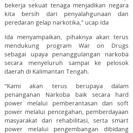
bekerja sekuat tenaga menjadikan negara
kita bersih dari penyalahgunaan dan
peredaran gelap narkotika," ucap Ida
Ida menyampaikan, pihaknya akan terus
mendukung program War on Drugs
sebagai upaya penanggulangan narkoba
secara menyeluruh sampai ke pelosok
daerah di Kalimantan Tengah.
"Kami akan terus berupaya dalam
penanganan Narkoba baik secara hard
power melalui pemberantasan dan soft
power melalui pencegahan, pemberdayaan
masyarakat dan rehabilitasi, serta smart
power melalui pengembangan dibidang