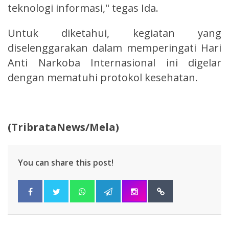
teknologi informasi," tegas Ida.
Untuk diketahui, kegiatan yang
diselenggarakan dalam memperingati Hari
Anti Narkoba Internasional ini digelar
dengan mematuhi protokol kesehatan.
(TribrataNews/Mela)
You can share this post!