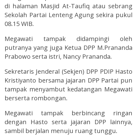
di halaman Masjid At-Taufiq atau sebrang
Sekolah Partai Lenteng Agung sekira pukul
08.15 WIB.
Megawati tampak didampingi oleh
putranya yang juga Ketua DPP M.Prananda
Prabowo serta istri, Nancy Prananda.
Sekretaris Jenderal (Sekjen) DPP PDIP Hasto
Kristiyanto bersama jajaran DPP Partai pun
tampak menyambut kedatangan Megawati
berserta rombongan.
Megawati tampak berbincang ringan
dengan Hasto serta jajaran DPP lainnya,
sambil berjalan menuju ruang tunggu.