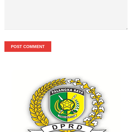
POST COMMENT