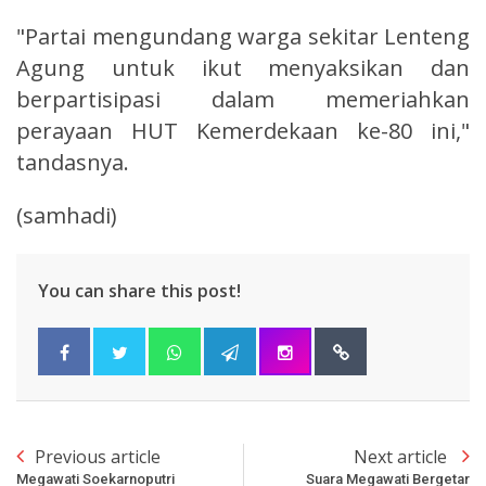
"Partai mengundang warga sekitar Lenteng
Agung untuk ikut menyaksikan dan
berpartisipasi dalam memeriahkan
perayaan HUT Kemerdekaan ke-80 ini,"
tandasnya.
(samhadi)
You can share this post!
Previous article
Next article
Megawati Soekarnoputri
Suara Megawati Bergetar