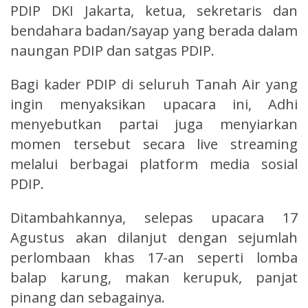
PDIP DKI Jakarta, ketua, sekretaris dan
bendahara badan/sayap yang berada dalam
naungan PDIP dan satgas PDIP.
Bagi kader PDIP di seluruh Tanah Air yang
ingin menyaksikan upacara ini, Adhi
menyebutkan partai juga menyiarkan
momen tersebut secara live streaming
melalui berbagai platform media sosial
PDIP.
Ditambahkannya, selepas upacara 17
Agustus akan dilanjut dengan sejumlah
perlombaan khas 17-an seperti lomba
balap karung, makan kerupuk, panjat
pinang dan sebagainya.