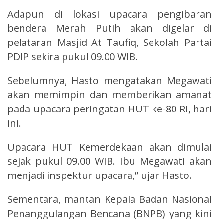
Adapun di lokasi upacara pengibaran
bendera Merah Putih akan digelar di
pelataran Masjid At Taufiq, Sekolah Partai
PDIP sekira pukul 09.00 WIB.
Sebelumnya, Hasto mengatakan Megawati
akan memimpin dan memberikan amanat
pada upacara peringatan HUT ke-80 RI, hari
ini.
Upacara HUT Kemerdekaan akan dimulai
sejak pukul 09.00 WIB. Ibu Megawati akan
menjadi inspektur upacara,” ujar Hasto.
Sementara, mantan Kepala Badan Nasional
Penanggulangan Bencana (BNPB) yang kini