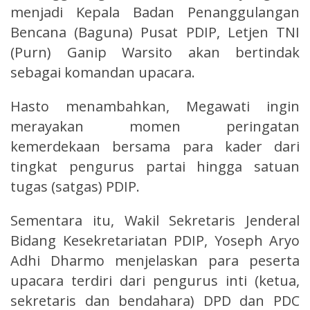
menjadi Kepala Badan Penanggulangan
Bencana (Baguna) Pusat PDIP, Letjen TNI
(Purn) Ganip Warsito akan bertindak
sebagai komandan upacara.
Hasto menambahkan, Megawati ingin
merayakan momen peringatan
kemerdekaan bersama para kader dari
tingkat pengurus partai hingga satuan
tugas (satgas) PDIP.
Sementara itu, Wakil Sekretaris Jenderal
Bidang Kesekretariatan PDIP, Yoseph Aryo
Adhi Dharmo menjelaskan para peserta
upacara terdiri dari pengurus inti (ketua,
sekretaris dan bendahara) DPD dan PDC