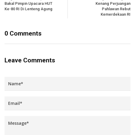
Bakal Pimpin Upacara HUT
Kenang Perjuangan
Ke-80 RI Di Lenteng Agung
Pahlawan Rebut
Kemerdekaan RI
0 Comments
Leave Comments