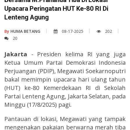
Upacara Peringatan HUT Ke-80 RI Di
Lenteng Agung
By
HUMA BETANG
08-17-2025
202
20
Jakarta
- Presiden kelima RI yang juga
Ketua Umum Partai Demokrasi Indonesia
Perjuangan (PDIP), Megawati Soekarnoputri
bakal memimpin upacara hari ulang tahun
(HUT) ke-80 Kemerdekaan RI di Sekolah
Partai Lenteng Agung, Jakarta Selatan, pada
Minggu (17/8/2025) pagi.
Pantauan di lokasi, Megawati yang tampak
mengenakan pakaian berwarna merah tiba