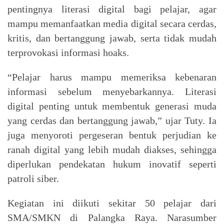
pentingnya literasi digital bagi pelajar, agar
mampu memanfaatkan media digital secara cerdas,
kritis, dan bertanggung jawab, serta tidak mudah
terprovokasi informasi hoaks.
“Pelajar harus mampu memeriksa kebenaran
informasi sebelum menyebarkannya. Literasi
digital penting untuk membentuk generasi muda
yang cerdas dan bertanggung jawab,” ujar Tuty. Ia
juga menyoroti pergeseran bentuk perjudian ke
ranah digital yang lebih mudah diakses, sehingga
diperlukan pendekatan hukum inovatif seperti
patroli siber.
Kegiatan ini diikuti sekitar 50 pelajar dari
SMA/SMKN di Palangka Raya. Narasumber