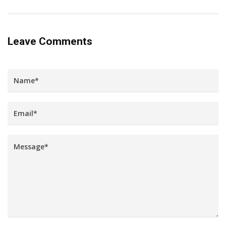
Leave Comments