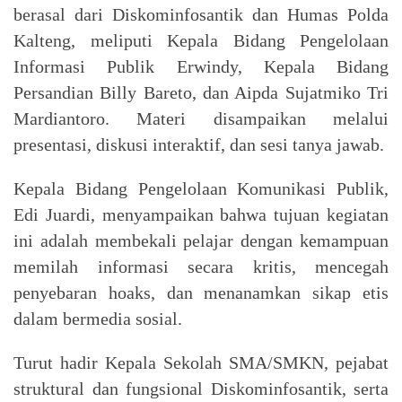
berasal dari Diskominfosantik dan Humas Polda
Kalteng, meliputi Kepala Bidang Pengelolaan
Informasi Publik Erwindy, Kepala Bidang
Persandian Billy Bareto, dan Aipda Sujatmiko Tri
Mardiantoro. Materi disampaikan melalui
presentasi, diskusi interaktif, dan sesi tanya jawab.
Kepala Bidang Pengelolaan Komunikasi Publik,
Edi Juardi, menyampaikan bahwa tujuan kegiatan
ini adalah membekali pelajar dengan kemampuan
memilah informasi secara kritis, mencegah
penyebaran hoaks, dan menanamkan sikap etis
dalam bermedia sosial.
Turut hadir Kepala Sekolah SMA/SMKN, pejabat
struktural dan fungsional Diskominfosantik, serta