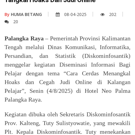
By
HUMA BETANG
08-04-2025
202
20
Palangka Raya
– Pemerintah Provinsi Kalimantan
Tengah melalui Dinas Komunikasi, Informatika,
Persandian, dan Statistik (Diskominfosantik)
menggelar kegiatan Diseminasi Informasi Bagi
Pelajar dengan tema “Cara Cerdas Menangkal
Hoaks dan Cegah Judi Online di Kalangan
Pelajar”, Senin (4/8/2025) di Hotel Neo Palma
Palangka Raya.
Kegiatan dibuka oleh Sekretaris Diskominfosantik
Prov. Kalteng, Tuty Sulistyowatie, yang mewakili
Plt. Kepala Diskominfosantik. Tuty menekankan