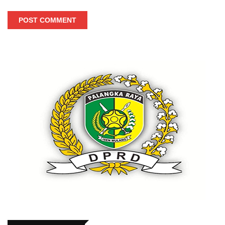
POST COMMENT