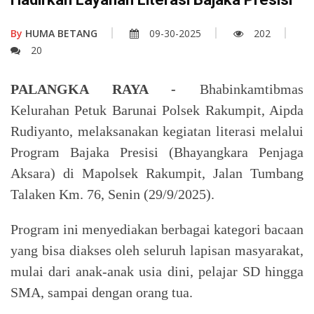
By
HUMA BETANG
09-30-2025
202
20
PALANGKA RAYA -
Bhabinkamtibmas
Kelurahan Petuk Barunai Polsek Rakumpit, Aipda
Rudiyanto, melaksanakan kegiatan literasi melalui
Program Bajaka Presisi (Bhayangkara Penjaga
Aksara) di Mapolsek Rakumpit, Jalan Tumbang
Talaken Km. 76, Senin (29/9/2025).
Program ini menyediakan berbagai kategori bacaan
yang bisa diakses oleh seluruh lapisan masyarakat,
mulai dari anak-anak usia dini, pelajar SD hingga
SMA, sampai dengan orang tua.