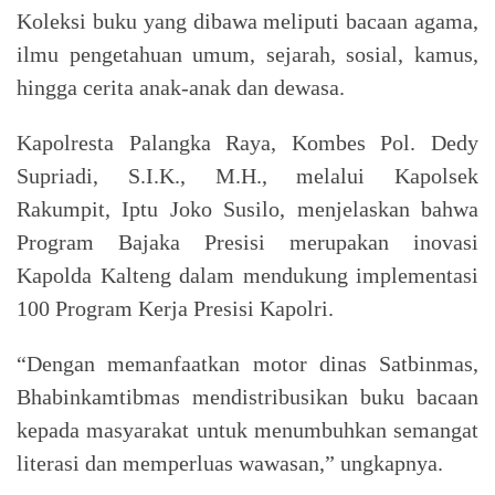
Koleksi buku yang dibawa meliputi bacaan agama,
ilmu pengetahuan umum, sejarah, sosial, kamus,
hingga cerita anak-anak dan dewasa.
Kapolresta Palangka Raya, Kombes Pol. Dedy
Supriadi, S.I.K., M.H., melalui Kapolsek
Rakumpit, Iptu Joko Susilo, menjelaskan bahwa
Program Bajaka Presisi merupakan inovasi
Kapolda Kalteng dalam mendukung implementasi
100 Program Kerja Presisi Kapolri.
“Dengan memanfaatkan motor dinas Satbinmas,
Bhabinkamtibmas mendistribusikan buku bacaan
kepada masyarakat untuk menumbuhkan semangat
literasi dan memperluas wawasan,” ungkapnya.