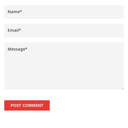
POST COMMENT