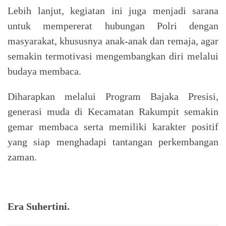
Lebih lanjut, kegiatan ini juga menjadi sarana
untuk mempererat hubungan Polri dengan
masyarakat, khususnya anak-anak dan remaja, agar
semakin termotivasi mengembangkan diri melalui
budaya membaca.
Diharapkan melalui Program Bajaka Presisi,
generasi muda di Kecamatan Rakumpit semakin
gemar membaca serta memiliki karakter positif
yang siap menghadapi tantangan perkembangan
zaman.
Era Suhertini.