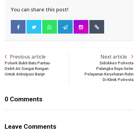
You can share this post!
Previous article
Next article
Polsek Bukit Batu Pantau
Sidokkes Polresta
Debit Air Sungai Rungan
Palangka Raya Gelar
Untuk Antisipasi Banjir
Pelayanan Kesehatan Rutin
Di Klinik Polresta
0 Comments
Leave Comments