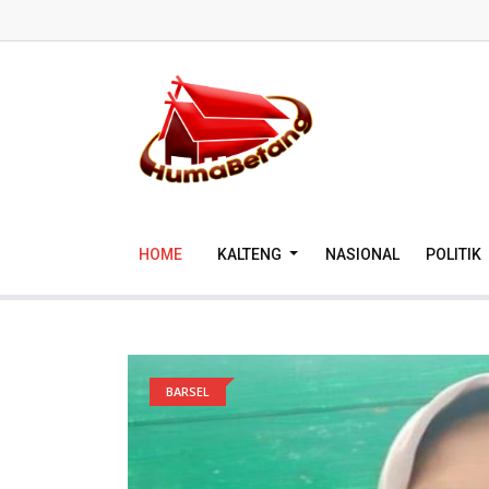
HOME
KALTENG
NASIONAL
POLITIK
BARSEL