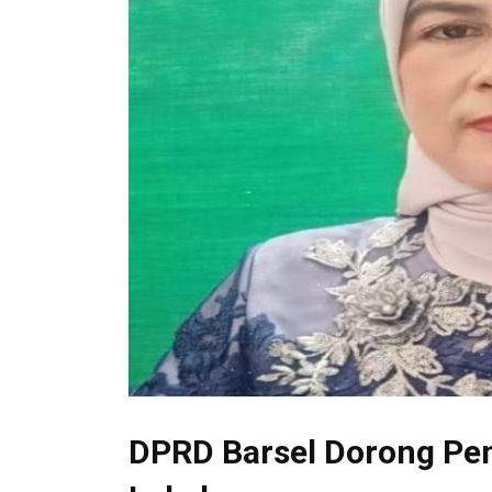
DPRD Barsel Dorong Pe