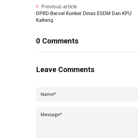
Previous article
DPRD Barsel Kunker Dinas ESDM Dan KPU
Kalteng
0 Comments
Leave Comments