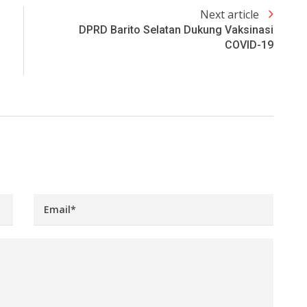
Next article
DPRD Barito Selatan Dukung Vaksinasi
COVID-19