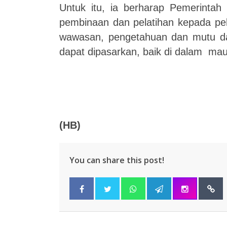
Untuk itu, ia berharap Pemerintah
pembinaan dan pelatihan kepada pe
wawasan, pengetahuan dan mutu dar
dapat dipasarkan, baik di dalam maup
(HB)
You can share this post!