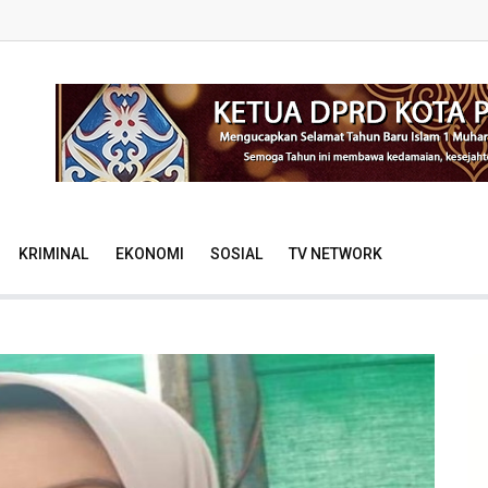
KRIMINAL
EKONOMI
SOSIAL
TV NETWORK