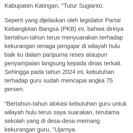
Kabupaten Katingan, ”Tutur Sugianto.
Seperti yang dijelaskan oleh legislator Partai
Kebangkitan Bangsa (PKB) ini, bahwa dirinya
bertahun-tahun terus menyuarakan terhadap
kekurangan tenaga pengajar di
wilayah hulu
baik itu dalam paripurna reses ataupun
penyampaian langsung kepada dinas terkait.
Sehingga pada tahun 2024 ini, kebutuhan
terhadap guru sudah mencapai
angka 75
persen.
“Bertahun-tahun alokasi kebutuhan guru untuk
wilayah hulu terus saya suarakan, terutama
sekolah yang di desa-desa memang
kekurangan guru, ”Ujarnya.