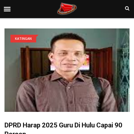
KATINGAN
DPRD Harap 2025 Guru Di Hulu Capai 90