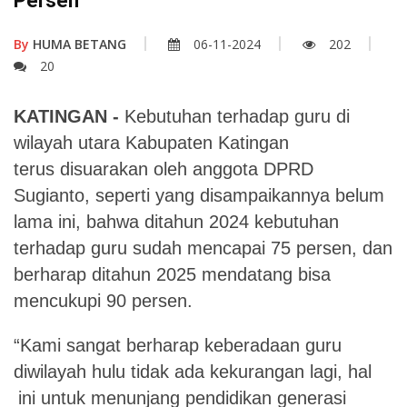
Persen
By
HUMA BETANG
06-11-2024
202
20
KATINGAN -
Kebutuhan terhadap guru di
wilayah utara Kabupaten Katingan
terus
disuarakan oleh anggota DPRD
Sugianto, seperti yang disampaikannya belum
lama ini, bahwa ditahun 2024 kebutuhan
terhadap guru sudah mencapai 75 persen, dan
berharap ditahun 2025 mendatang bisa
mencukupi 90 persen.
“Kami sangat berharap keberadaan guru
diwilayah hulu tidak ada kekurangan lagi, hal
ini untuk menunjang pendidikan generasi