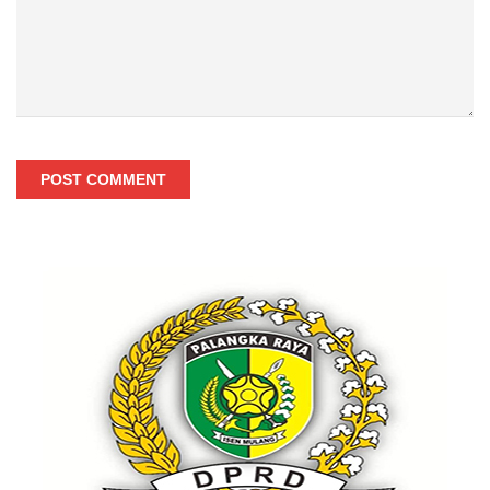
POST COMMENT