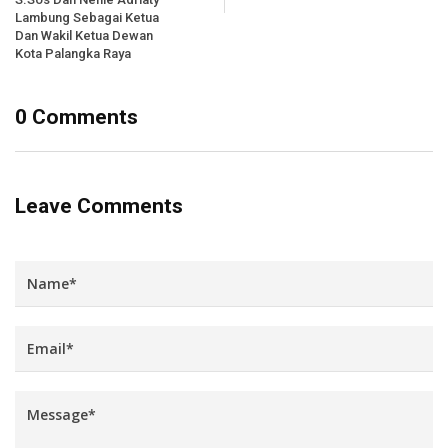
Lambung Sebagai Ketua
Dan Wakil Ketua Dewan
Kota Palangka Raya
0 Comments
Leave Comments