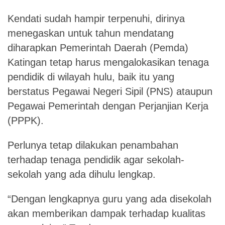
Kendati sudah hampir terpenuhi, dirinya
menegaskan untuk tahun mendatang
diharapkan Pemerintah Daerah (Pemda)
Katingan tetap harus mengalokasikan tenaga
pendidik di wilayah hulu, baik itu yang
berstatus Pegawai Negeri Sipil (PNS) ataupun
Pegawai Pemerintah dengan Perjanjian Kerja
(PPPK).
Perlunya tetap dilakukan penambahan
terhadap tenaga pendidik agar sekolah-
sekolah yang ada dihulu lengkap.
“Dengan lengkapnya guru yang ada disekolah
akan memberikan dampak terhadap kualitas