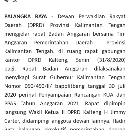
20
PALANGKA RAYA
- Dewan Perwakilan Rakyat
Daerah (DPRD) Provinsi Kalimantan Tengah
menggelar rapat Badan Anggaran bersama Tim
Anggaran Pemerintahan Daerah Provinsi
Kalimantan Tengah, di ruang rapat gabungan
kantor DPRD Kalteng, Senin (31/8/2020)
pagi.
Rapat Badan Anggaran dilaksanakan
menyikapi Surat Gubernur Kalimantan Tengah
Nomor 050/450/II/ bapplitbang tanggal 30 juli
2020 perihal Penyampaian Rancangan KUA dan
PPAS Tahun Anggaran 2021.
Rapat dipimpin
langsung Wakil Ketua II DPRD Kalteng H Jimmy
Carter, didampingi anggota dewan lainnya. Hadir