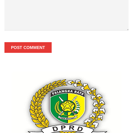
POST COMMENT