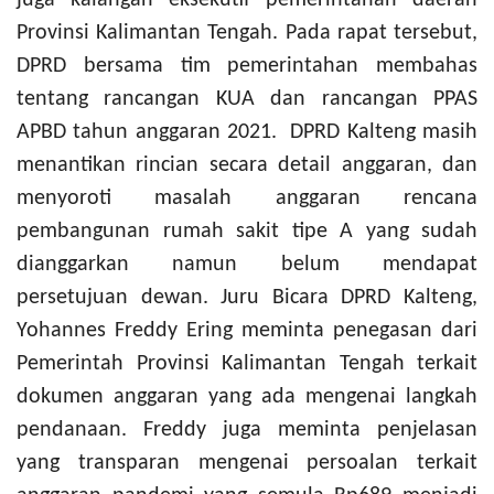
juga kalangan eksekutif pemerintahan daerah
Provinsi Kalimantan Tengah.
Pada rapat tersebut,
DPRD bersama tim pemerintahan membahas
tentang rancangan KUA dan rancangan PPAS
APBD tahun anggaran 2021. DPRD Kalteng masih
menantikan rincian secara detail anggaran, dan
menyoroti masalah anggaran rencana
pembangunan rumah sakit tipe A yang sudah
dianggarkan namun belum mendapat
persetujuan dewan.
Juru Bicara DPRD Kalteng,
Yohannes Freddy Ering meminta penegasan dari
Pemerintah Provinsi Kalimantan Tengah terkait
dokumen anggaran yang ada mengenai langkah
pendanaan.
Freddy juga meminta penjelasan
yang transparan mengenai persoalan terkait