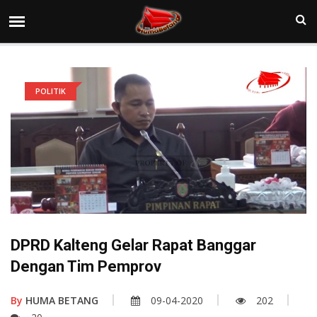
POLITIK
DPRD Kalteng Gelar Rapat Banggar
Dengan Tim Pemprov
By
HUMA BETANG
09-04-2020
202