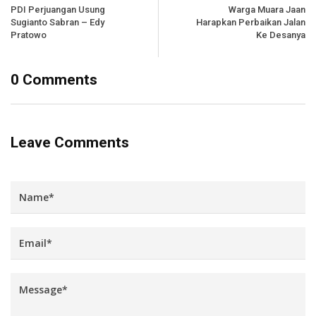
PDI Perjuangan Usung
Warga Muara Jaan
Sugianto Sabran – Edy
Harapkan Perbaikan Jalan
Pratowo
Ke Desanya
0 Comments
Leave Comments