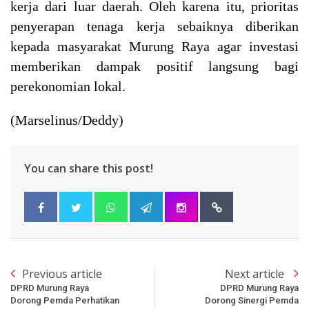
kerja dari luar daerah. Oleh karena itu, prioritas
penyerapan tenaga kerja sebaiknya diberikan
kepada masyarakat Murung Raya agar investasi
memberikan dampak positif langsung bagi
perekonomian lokal.
(Marselinus/Deddy)
You can share this post!
Previous article
Next article
DPRD Murung Raya
DPRD Murung Raya
Dorong Pemda Perhatikan
Dorong Sinergi Pemda