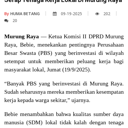
By
HUMA BETANG
09-19-2025
202
20
Murung Raya
— Ketua Komisi II DPRD Murung
Raya, Bebie, menekankan pentingnya Perusahaan
Besar Swasta (PBS) yang berinvestasi di wilayah
setempat untuk memberikan peluang kerja bagi
masyarakat lokal, Jumat (19/9/2025).
“Banyak PBS yang berinvestasi di Murung Raya.
Sudah seharusnya mereka memberikan kesempatan
kerja kepada warga sekitar,” ujarnya.
Bebie menambahkan bahwa kualitas sumber daya
manusia (SDM) lokal tidak kalah dengan tenaga