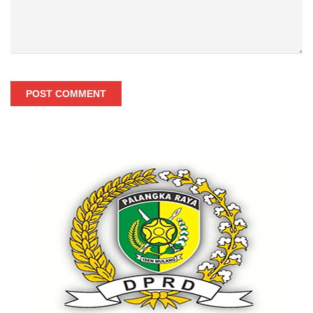
POST COMMENT