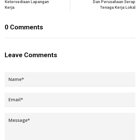
Ketersediaan Lapangan
Dan Perusahaan Serap
Kerja
Tenaga Kerja Lokal
0 Comments
Leave Comments