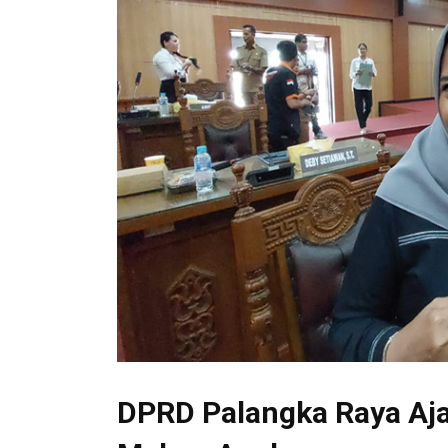
DPRD Palangka Raya Aja