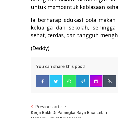
untuk membentuk kebiasaan sehat
Ia berharap edukasi pola makan 
keluarga dan sekolah, sehingg
sehat, cerdas, dan tangguh meng
(Deddy)
You can share this post!
Previous article
Kerja Bakti Di Palangka Raya Bisa Lebih