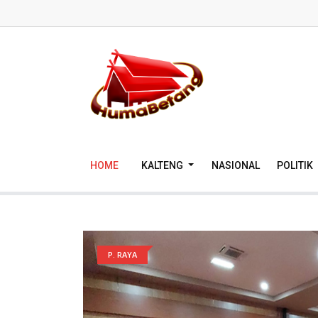
HOME
KALTENG
NASIONAL
POLITIK
P. RAYA