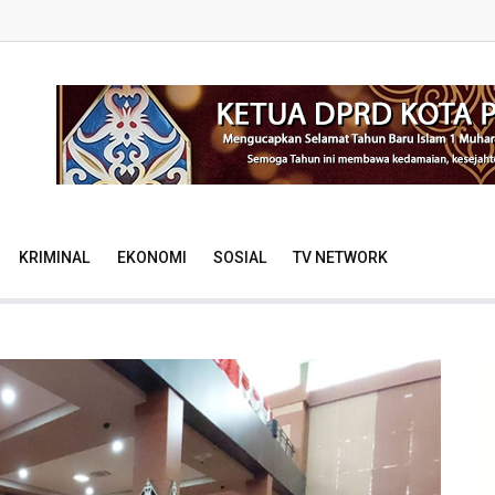
KRIMINAL
EKONOMI
SOSIAL
TV NETWORK