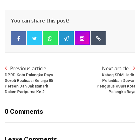
You can share this post!
Previous article
Next article
DPRD Kota Palangka Raya
Kabag SDM Hadiri
Soroti Realisasi Belanja 85
Pelantikan Dewan
Persen Dan Jabatan Plt
Pengurus KSBN Kota
Dalam Paripurna Ke 2
Palangka Raya
0 Comments
Leave Comments