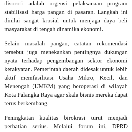
disoroti adalah urgensi pelaksanaan program
stabilisasi harga pangan di pasaran. Langkah ini
dinilai sangat krusial untuk menjaga daya beli
masyarakat di tengah dinamika ekonomi.
Selain masalah pangan, catatan rekomendasi
tersebut juga menekankan pentingnya dukungan
nyata terhadap pengembangan sektor ekonomi
kerakyatan. Pemerintah daerah didesak untuk lebih
aktif memfasilitasi Usaha Mikro, Kecil, dan
Menengah (UMKM) yang beroperasi di wilayah
Kota Palangka Raya agar skala bisnis mereka dapat
terus berkembang.
Peningkatan kualitas birokrasi turut menjadi
perhatian serius. Melalui forum ini, DPRD