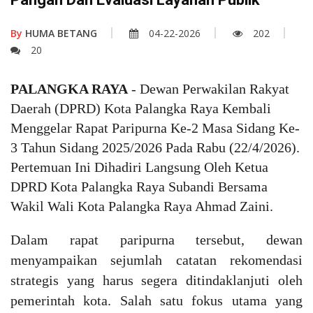
By
HUMA BETANG
04-22-2026
202
20
PALANGKA RAYA
- Dewan Perwakilan Rakyat
Daerah (DPRD) Kota Palangka Raya Kembali
Menggelar Rapat Paripurna Ke-2 Masa Sidang Ke-
3 Tahun Sidang 2025/2026 Pada Rabu (22/4/2026).
Pertemuan Ini Dihadiri Langsung Oleh Ketua
DPRD Kota Palangka Raya Subandi Bersama
Wakil Wali Kota Palangka Raya Ahmad Zaini.
Dalam rapat paripurna tersebut, dewan
menyampaikan sejumlah catatan rekomendasi
strategis yang harus segera ditindaklanjuti oleh
pemerintah kota. Salah satu fokus utama yang