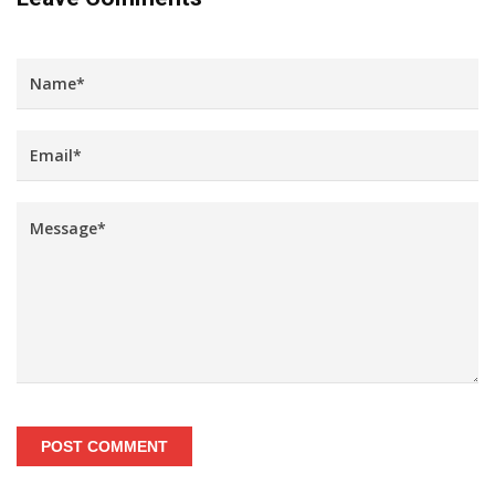
POST COMMENT