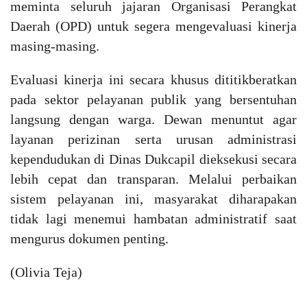
meminta seluruh jajaran Organisasi Perangkat
Daerah (OPD) untuk segera mengevaluasi kinerja
masing-masing.
Evaluasi kinerja ini secara khusus dititikberatkan
pada sektor pelayanan publik yang bersentuhan
langsung dengan warga. Dewan menuntut agar
layanan perizinan serta urusan administrasi
kependudukan di Dinas Dukcapil dieksekusi secara
lebih cepat dan transparan. Melalui perbaikan
sistem pelayanan ini, masyarakat diharapakan
tidak lagi menemui hambatan administratif saat
mengurus dokumen penting.
(Olivia Teja)