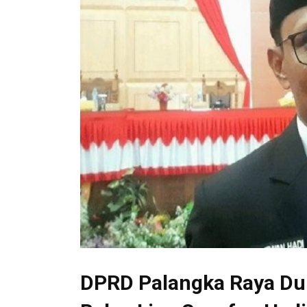
DPRD Palangka Raya Duk