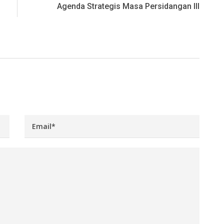
Agenda Strategis Masa Persidangan III