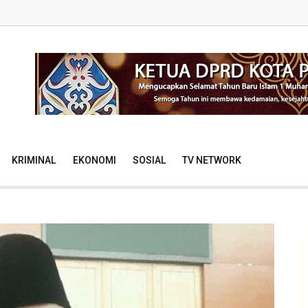
KRIMINAL
EKONOMI
SOSIAL
TV NETWORK