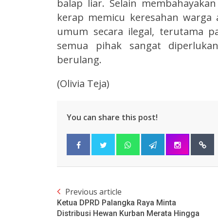
balap liar. Selain membahayakan k
kerap memicu keresahan warga a
umum secara ilegal, terutama p
semua pihak sangat diperlukan
berulang.
(Olivia Teja)
You can share this post!
Previous article
Ketua DPRD Palangka Raya Minta
Distribusi Hewan Kurban Merata Hingga