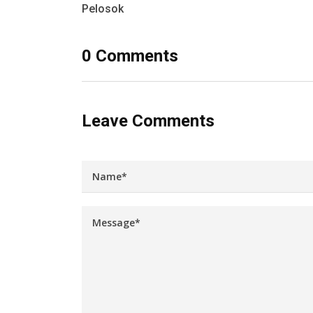
Pelosok
0 Comments
Leave Comments