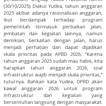
(30/10/2025) Diakui Yudea, tahun anggaran
2025 akibat adanya rasionalisasi anggaran,
ikut berdampak terhadap program
pemerintah termasuk perbaikan jalan,
jembatan dan kegiatan lainnya, namun
demikian, berkaitan dengan jalan, harus
menjadi perhatian dan dapat dijadikan
skala prioritas pada APBD 2026. “Karena
tahun anggaran 2025 sudah mau habis, kita
harapkan tahun anggaran 2026, soal
infrastruktur wajib menjadi skala prioritas,”
tuturnya. Bahkan kata Yudea, DPRD akan
kawal anggaran 2026 untuk program
infrastruktur dan kegiatan yang
bersentuhan langsung dengan masyarakat.