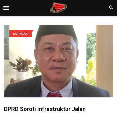
KATINGAN
DPRD Soroti Infrastruktur Jalan