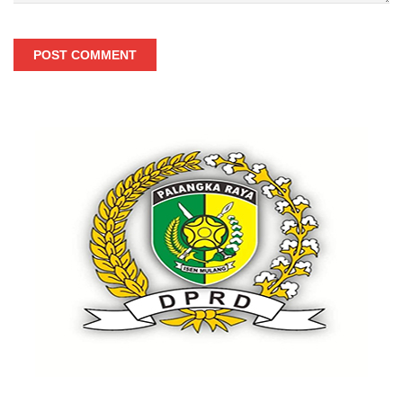
POST COMMENT