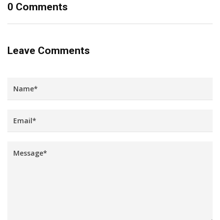
0 Comments
Leave Comments