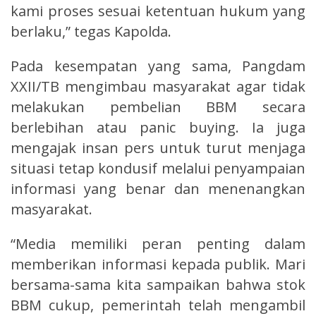
kami proses sesuai ketentuan hukum yang
berlaku,” tegas Kapolda.
Pada kesempatan yang sama, Pangdam
XXII/TB mengimbau masyarakat agar tidak
melakukan pembelian BBM secara
berlebihan atau panic buying. Ia juga
mengajak insan pers untuk turut menjaga
situasi tetap kondusif melalui penyampaian
informasi yang benar dan menenangkan
masyarakat.
“Media memiliki peran penting dalam
memberikan informasi kepada publik. Mari
bersama-sama kita sampaikan bahwa stok
BBM cukup, pemerintah telah mengambil