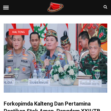
KALTENG
Forkopimda Kalteng Dan Pertamina