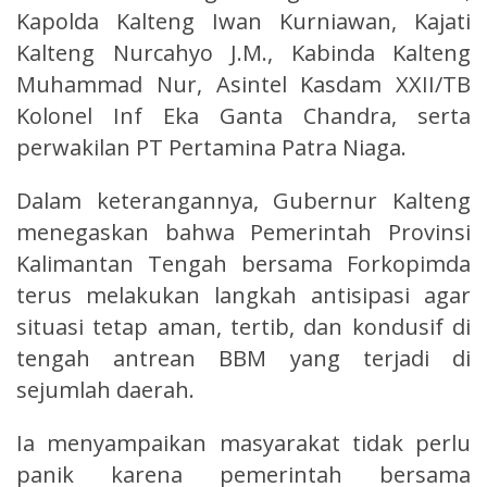
Kapolda Kalteng Iwan Kurniawan, Kajati
Kalteng Nurcahyo J.M., Kabinda Kalteng
Muhammad Nur, Asintel Kasdam XXII/TB
Kolonel Inf Eka Ganta Chandra, serta
perwakilan PT Pertamina Patra Niaga.
Dalam keterangannya, Gubernur Kalteng
menegaskan bahwa Pemerintah Provinsi
Kalimantan Tengah bersama Forkopimda
terus melakukan langkah antisipasi agar
situasi tetap aman, tertib, dan kondusif di
tengah antrean BBM yang terjadi di
sejumlah daerah.
Ia menyampaikan masyarakat tidak perlu
panik karena pemerintah bersama