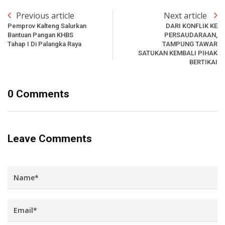
Previous article
Next article
Pemprov Kalteng Salurkan
DARI KONFLIK KE
Bantuan Pangan KHBS
PERSAUDARAAN,
Tahap I Di Palangka Raya
TAMPUNG TAWAR
SATUKAN KEMBALI PIHAK
BERTIKAI
0 Comments
Leave Comments