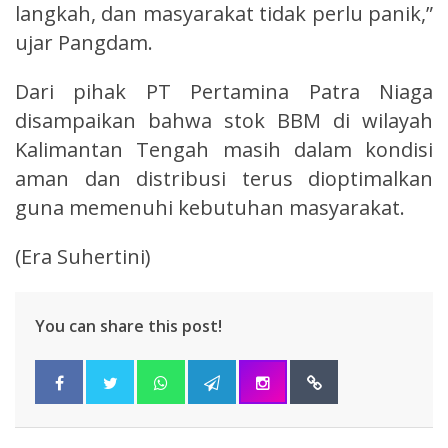
langkah, dan masyarakat tidak perlu panik,”
ujar Pangdam.
Dari pihak PT Pertamina Patra Niaga
disampaikan bahwa stok BBM di wilayah
Kalimantan Tengah masih dalam kondisi
aman dan distribusi terus dioptimalkan
guna memenuhi kebutuhan masyarakat.
(Era Suhertini)
You can share this post!