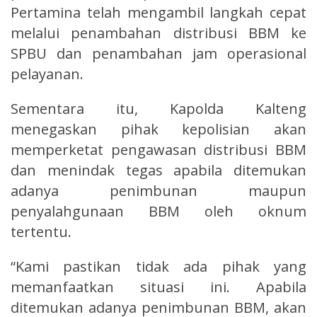
Pertamina telah mengambil langkah cepat
melalui penambahan distribusi BBM ke
SPBU dan penambahan jam operasional
pelayanan.
Sementara itu, Kapolda Kalteng
menegaskan pihak kepolisian akan
memperketat pengawasan distribusi BBM
dan menindak tegas apabila ditemukan
adanya penimbunan maupun
penyalahgunaan BBM oleh oknum
tertentu.
“Kami pastikan tidak ada pihak yang
memanfaatkan situasi ini. Apabila
ditemukan adanya penimbunan BBM, akan