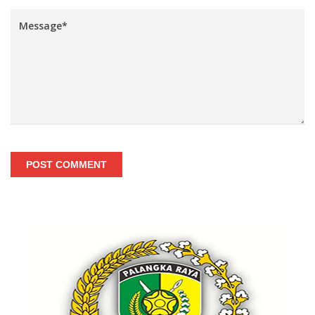
POST COMMENT