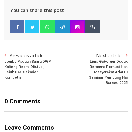
You can share this post!
Previous article
Next article
Lomba Paduan Suara DWP
Lima Gubernur Duduk
Kalteng Resmi Ditutup,
Bersama Perkuat Hak
Lebih Dari Sekadar
Masyarakat Adat Di
Kompetisi
Seminar Pumpung Hai
Borneo 2025
0 Comments
Leave Comments