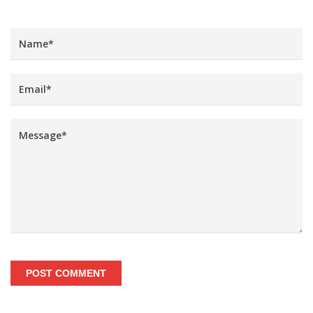
POST COMMENT