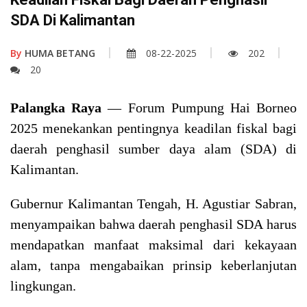
SDA Di Kalimantan
By
HUMA BETANG
08-22-2025
202
20
Palangka Raya
— Forum Pumpung Hai Borneo
2025 menekankan pentingnya keadilan fiskal bagi
daerah penghasil sumber daya alam (SDA) di
Kalimantan.
Gubernur Kalimantan Tengah, H. Agustiar Sabran,
menyampaikan bahwa daerah penghasil SDA harus
mendapatkan manfaat maksimal dari kekayaan
alam, tanpa mengabaikan prinsip keberlanjutan
lingkungan.