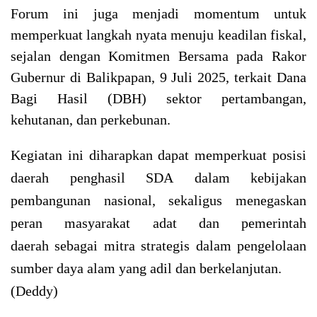
Forum ini juga menjadi momentum untuk
memperkuat langkah nyata menuju keadilan fiskal,
sejalan dengan Komitmen Bersama pada Rakor
Gubernur di Balikpapan, 9 Juli 2025, terkait Dana
Bagi Hasil (DBH) sektor pertambangan,
kehutanan, dan perkebunan.
Kegiatan ini diharapkan dapat memperkuat posisi
daerah penghasil SDA dalam kebijakan
pembangunan nasional, sekaligus menegaskan
peran masyarakat adat dan pemerintah
daerah sebagai mitra strategis dalam pengelolaan
sumber daya alam yang adil dan berkelanjutan.
(Deddy)