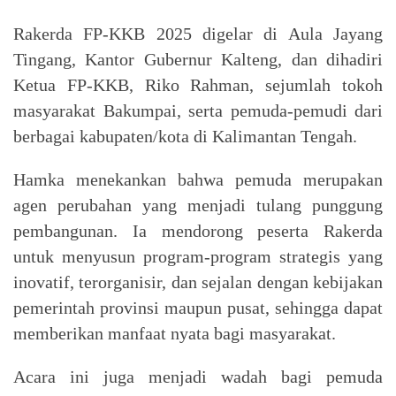
Rakerda FP-KKB 2025 digelar di Aula Jayang
Tingang, Kantor Gubernur Kalteng, dan dihadiri
Ketua FP-KKB, Riko Rahman, sejumlah tokoh
masyarakat Bakumpai, serta pemuda-pemudi dari
berbagai kabupaten/kota di Kalimantan Tengah.
Hamka menekankan bahwa pemuda merupakan
agen perubahan yang menjadi tulang punggung
pembangunan. Ia mendorong peserta Rakerda
untuk menyusun program-program strategis yang
inovatif, terorganisir, dan sejalan dengan kebijakan
pemerintah provinsi maupun pusat, sehingga dapat
memberikan manfaat nyata bagi masyarakat.
Acara ini juga menjadi wadah bagi pemuda