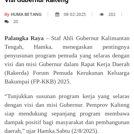
By
HUMA BETANG
08-02-2025
202
20
Palangka Raya
– Staf Ahli Gubernur Kalimantan
Tengah, Hamka, menegaskan pentingnya
penyusunan program pemuda yang selaras dengan
visi dan misi Gubernur dalam Rapat Kerja Daerah
(Rakerda) Forum Pemuda Kerukunan Keluarga
Bakumpai (FP-KKB) 2025.
“Tunjukkan susunan program kerja yang selaras
dengan visi dan misi Gubernur. Pemprov Kalteng
siap mendukung sepanjang program membawa
dampak positif bagi masyarakat dan pembangunan
daerah,” ujar Hamka.Sabtu (2/8/2025).