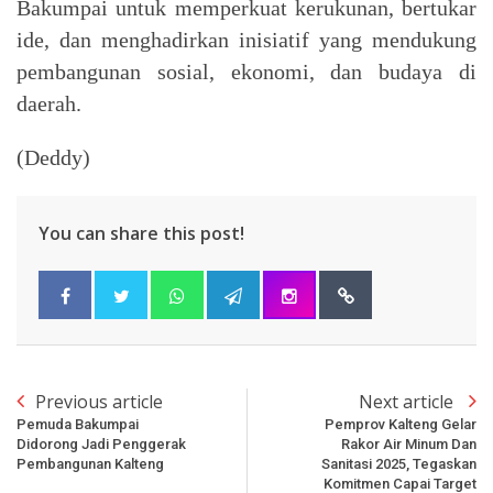
Bakumpai untuk memperkuat kerukunan, bertukar
ide, dan menghadirkan inisiatif yang mendukung
pembangunan sosial, ekonomi, dan budaya di
daerah.
(Deddy)
You can share this post!
Previous article
Next article
Pemuda Bakumpai
Pemprov Kalteng Gelar
Didorong Jadi Penggerak
Rakor Air Minum Dan
Pembangunan Kalteng
Sanitasi 2025, Tegaskan
Komitmen Capai Target