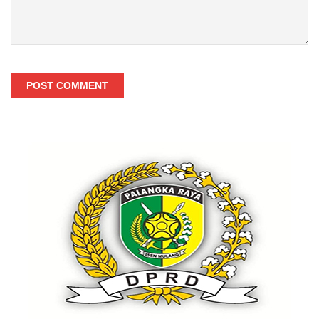
POST COMMENT