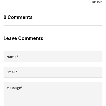
RPJMD
0 Comments
Leave Comments