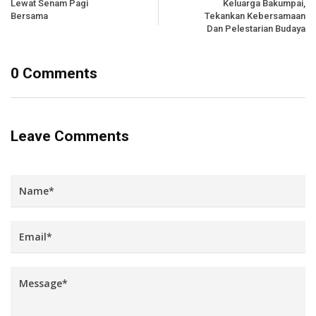
Lewat Senam Pagi
Keluarga Bakumpai,
Bersama
Tekankan Kebersamaan
Dan Pelestarian Budaya
0 Comments
Leave Comments