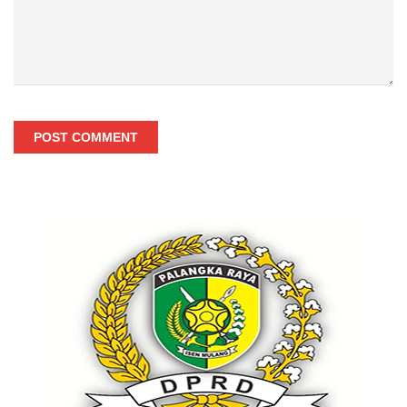
POST COMMENT