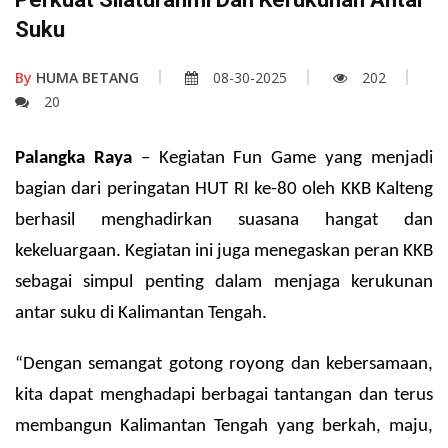
Suku
By
HUMA BETANG
08-30-2025
202
20
Palangka Raya
– Kegiatan Fun Game yang menjadi
bagian dari peringatan HUT RI ke-80 oleh KKB Kalteng
berhasil menghadirkan suasana hangat dan
kekeluargaan. Kegiatan ini juga menegaskan peran KKB
sebagai simpul penting dalam menjaga kerukunan
antar suku di Kalimantan Tengah.
“Dengan semangat gotong royong dan kebersamaan,
kita dapat menghadapi berbagai tantangan dan terus
membangun Kalimantan Tengah yang berkah, maju,