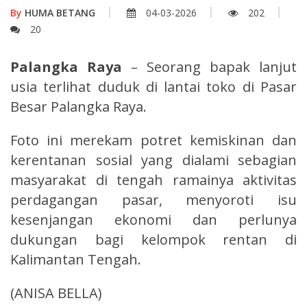
By
HUMA BETANG
04-03-2026
202
20
Palangka Raya
– Seorang bapak lanjut
usia terlihat duduk di lantai toko di Pasar
Besar Palangka Raya.
Foto ini merekam potret kemiskinan dan
kerentanan sosial yang dialami sebagian
masyarakat di tengah ramainya aktivitas
perdagangan pasar, menyoroti isu
kesenjangan ekonomi dan perlunya
dukungan bagi kelompok rentan di
Kalimantan Tengah.
(ANISA BELLA)