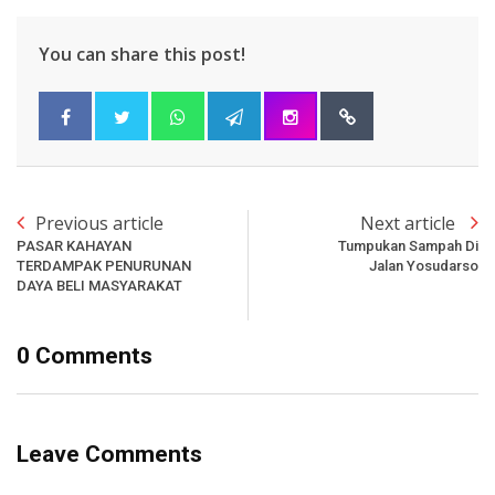
You can share this post!
Previous article
Next article
PASAR KAHAYAN
Tumpukan Sampah Di
TERDAMPAK PENURUNAN
Jalan Yosudarso
DAYA BELI MASYARAKAT
0 Comments
Leave Comments