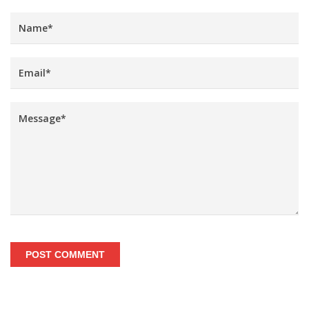
POST COMMENT