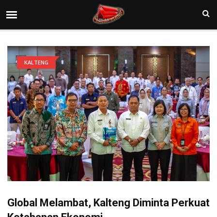
KALTENG
Global Melambat, Kalteng Diminta Perkuat