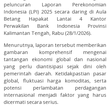
peluncuran Laporan Perekonomian
Indonesia (LPI) 2025 secara daring di Aula
Betang Hapakat Lantai 4 Kantor
Perwakilan Bank Indonesia Provinsi
Kalimantan Tengah, Rabu (28/1/2026).
Menurutnya, laporan tersebut memberikan
gambaran komprehensif mengenai
tantangan ekonomi global dan nasional
yang perlu diantisipasi sejak dini oleh
pemerintah daerah. Ketidakpastian pasar
global, fluktuasi harga komoditas, serta
potensi perlambatan perdagangan
internasional menjadi faktor yang harus
dicermati secara serius.