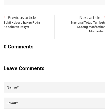
Previous article
Next article
Bukti Keberpihakan Pada
Nasional Tetap Tumbuh,
Kesehatan Rakyat
Kalteng Manfaatkan
Momentum
0 Comments
Leave Comments