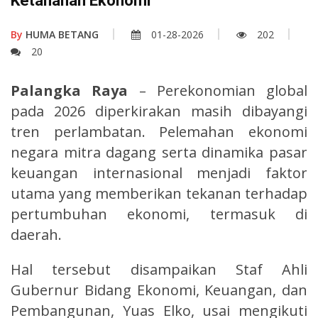
Ketahanan Ekonomi
By
HUMA BETANG
01-28-2026
202
20
Palangka Raya
– Perekonomian global
pada 2026 diperkirakan masih dibayangi
tren perlambatan. Pelemahan ekonomi
negara mitra dagang serta dinamika pasar
keuangan internasional menjadi faktor
utama yang memberikan tekanan terhadap
pertumbuhan ekonomi, termasuk di
daerah.
Hal tersebut disampaikan Staf Ahli
Gubernur Bidang Ekonomi, Keuangan, dan
Pembangunan, Yuas Elko, usai mengikuti