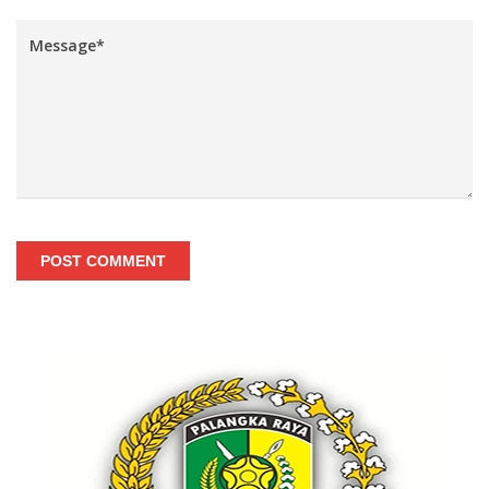
POST COMMENT