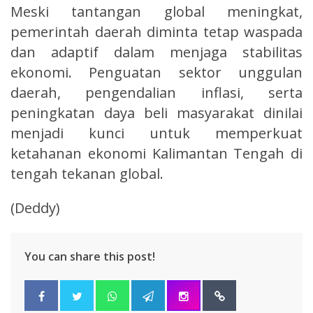
Meski tantangan global meningkat,
pemerintah daerah diminta tetap waspada
dan adaptif dalam menjaga stabilitas
ekonomi. Penguatan sektor unggulan
daerah, pengendalian inflasi, serta
peningkatan daya beli masyarakat dinilai
menjadi kunci untuk memperkuat
ketahanan ekonomi Kalimantan Tengah di
tengah tekanan global.
(Deddy)
You can share this post!