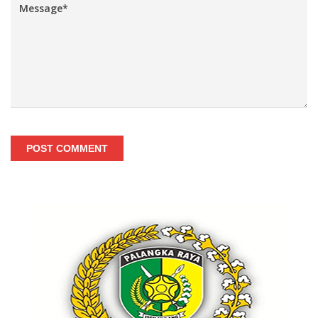
POST COMMENT