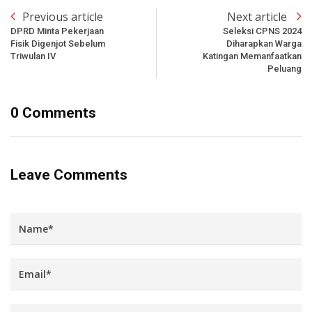
Previous article
Next article
DPRD Minta Pekerjaan
Seleksi CPNS 2024
Fisik Digenjot Sebelum
Diharapkan Warga
Triwulan IV
Katingan Memanfaatkan
Peluang
0 Comments
Leave Comments